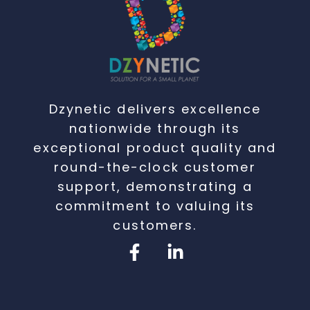
Dzynetic delivers excellence
nationwide through its
exceptional product quality and
round-the-clock customer
support, demonstrating a
commitment to valuing its
customers.
F
L
a
i
c
n
e
k