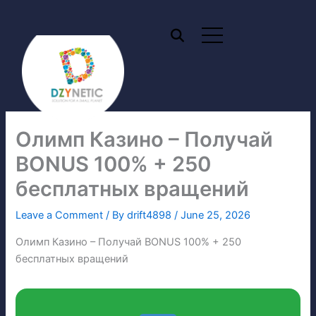
Skip
to
content
Олимп Казино – Получай
BONUS 100% + 250
бесплатных вращений
Leave a Comment
/ By
drift4898
/
June 25, 2026
Олимп Казино – Получай BONUS 100% + 250
бесплатных вращений