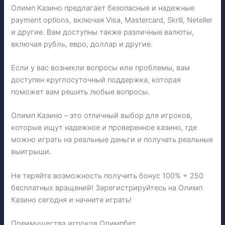
Олимп Казино предлагает безопасные и надежные
payment options, включая Visa, Mastercard, Skrill, Neteller
и другие. Вам доступны также различные валюты,
включая рубль, евро, доллар и другие.
Если у вас возникли вопросы или проблемы, вам
доступен круглосуточный поддержка, которая
поможет вам решить любые вопросы.
Олимп Казино – это отличный выбор для игроков,
которые ищут надежное и проверенное казино, где
можно играть на реальные деньги и получать реальные
выигрыши.
Не теряйте возможность получить бонус 100% + 250
бесплатных вращений! Зарегистрируйтесь на Олимп
Казино сегодня и начните играть!
Преимущества игроков Олимпбет