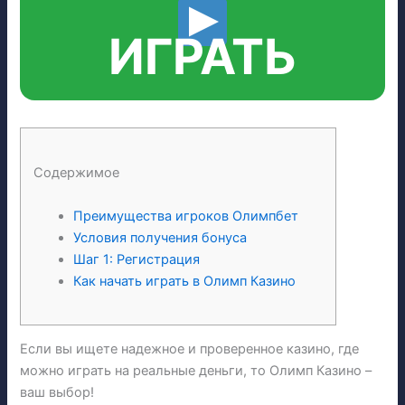
ИГРАТЬ
Содержимое
Преимущества игроков Олимпбет
Условия получения бонуса
Шаг 1: Регистрация
Как начать играть в Олимп Казино
Если вы ищете надежное и проверенное казино, где
можно играть на реальные деньги, то Олимп Казино –
ваш выбор!