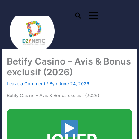
Skip
to
content
Betify Casino – Avis & Bonus
exclusif (2026)
Leave a Comment
/ By
/
June 24, 2026
Betify Casino – Avis & Bonus exclusif (2026)