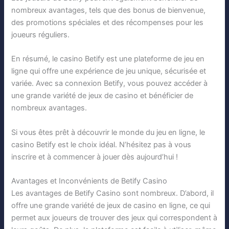
nombreux avantages, tels que des bonus de bienvenue,
des promotions spéciales et des récompenses pour les
joueurs réguliers.
En résumé, le casino Betify est une plateforme de jeu en
ligne qui offre une expérience de jeu unique, sécurisée et
variée. Avec sa connexion Betify, vous pouvez accéder à
une grande variété de jeux de casino et bénéficier de
nombreux avantages.
Si vous êtes prêt à découvrir le monde du jeu en ligne, le
casino Betify est le choix idéal. N’hésitez pas à vous
inscrire et à commencer à jouer dès aujourd’hui !
Avantages et Inconvénients de Betify Casino
Les avantages de Betify Casino sont nombreux. D’abord, il
offre une grande variété de jeux de casino en ligne, ce qui
permet aux joueurs de trouver des jeux qui correspondent à