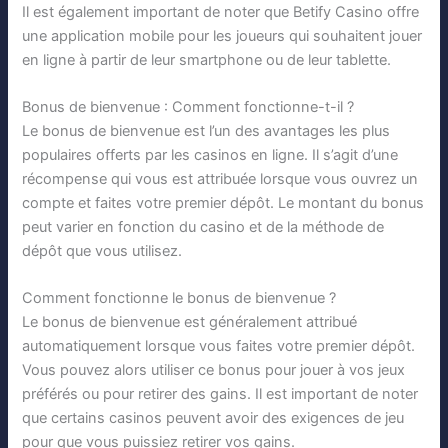
Il est également important de noter que Betify Casino offre
une application mobile pour les joueurs qui souhaitent jouer
en ligne à partir de leur smartphone ou de leur tablette.
Bonus de bienvenue : Comment fonctionne-t-il ?
Le bonus de bienvenue est l’un des avantages les plus
populaires offerts par les casinos en ligne. Il s’agit d’une
récompense qui vous est attribuée lorsque vous ouvrez un
compte et faites votre premier dépôt. Le montant du bonus
peut varier en fonction du casino et de la méthode de
dépôt que vous utilisez.
Comment fonctionne le bonus de bienvenue ?
Le bonus de bienvenue est généralement attribué
automatiquement lorsque vous faites votre premier dépôt.
Vous pouvez alors utiliser ce bonus pour jouer à vos jeux
préférés ou pour retirer des gains. Il est important de noter
que certains casinos peuvent avoir des exigences de jeu
pour que vous puissiez retirer vos gains.