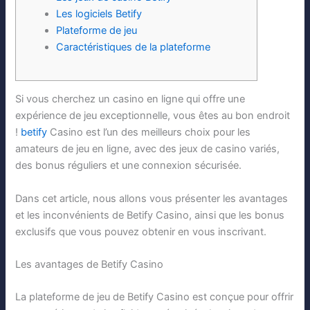
Les logiciels Betify
Plateforme de jeu
Caractéristiques de la plateforme
Si vous cherchez un casino en ligne qui offre une
expérience de jeu exceptionnelle, vous êtes au bon endroit
!
betify
Casino est l’un des meilleurs choix pour les
amateurs de jeu en ligne, avec des jeux de casino variés,
des bonus réguliers et une connexion sécurisée.
Dans cet article, nous allons vous présenter les avantages
et les inconvénients de Betify Casino, ainsi que les bonus
exclusifs que vous pouvez obtenir en vous inscrivant.
Les avantages de Betify Casino
La plateforme de jeu de Betify Casino est conçue pour offrir