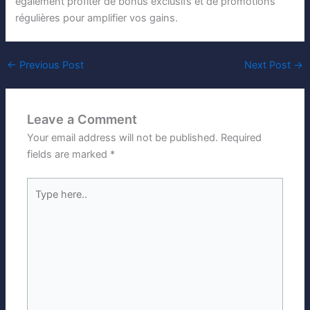
également profiter de bonus exclusifs et de promotions
régulières pour amplifier vos gains.
←
Previous Post
Next Post
→
Leave a Comment
Your email address will not be published.
Required
fields are marked
*
Type
here..