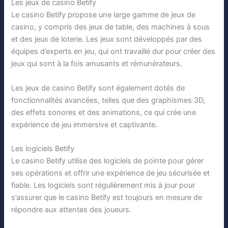
Les jeux de casino Betify
Le casino Betify propose une large gamme de jeux de
casino, y compris des jeux de table, des machines à sous
et des jeux de loterie. Les jeux sont développés par des
équipes d’experts en jeu, qui ont travaillé dur pour créer des
jeux qui sont à la fois amusants et rémunérateurs.
Les jeux de casino Betify sont également dotés de
fonctionnalités avancées, telles que des graphismes 3D,
des effets sonores et des animations, ce qui crée une
expérience de jeu immersive et captivante.
Les logiciels Betify
Le casino Betify utilise des logiciels de pointe pour gérer
ses opérations et offrir une expérience de jeu sécurisée et
fiable. Les logiciels sont régulièrement mis à jour pour
s’assurer que le casino Betify est toujours en mesure de
répondre aux attentes des joueurs.