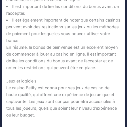
Il est important de lire les conditions du bonus avant de
l’accepter.
Il est également important de noter que certains casinos
peuvent avoir des restrictions sur les jeux ou les méthodes
de paiement pour lesquelles vous pouvez utiliser votre
bonus.
En résumé, le bonus de bienvenue est un excellent moyen
de commencer à jouer au casino en ligne. Il est important
de lire les conditions du bonus avant de l’accepter et de
noter les restrictions qui peuvent être en place.
Jeux et logiciels
Le casino Betify est connu pour ses jeux de casino de
haute qualité, qui offrent une expérience de jeu unique et
captivante. Les jeux sont conçus pour être accessibles à
tous les joueurs, quels que soient leur niveau d’expérience
ou leur budget.