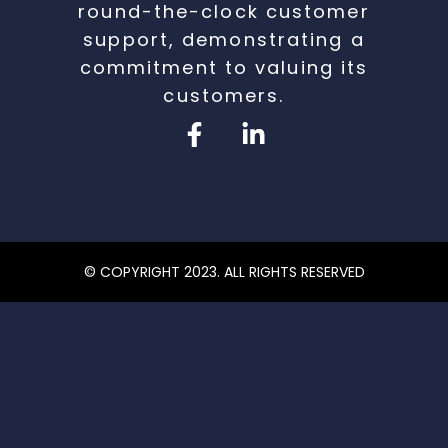
round-the-clock customer
support, demonstrating a
commitment to valuing its
customers.
F
L
a
i
c
n
e
k
b
e
o
d
o
i
© COPYRIGHT 2023. ALL RIGHTS RESERVED
k
n
-
-
f
i
n