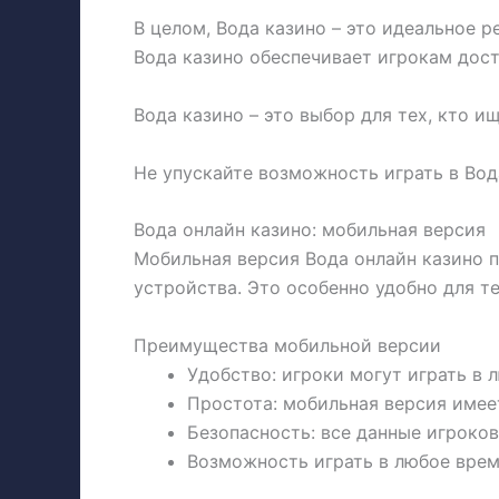
В целом, Вода казино – это идеальное 
Вода казино обеспечивает игрокам дост
Вода казино – это выбор для тех, кто 
Не упускайте возможность играть в Вода
Вода онлайн казино: мобильная версия
Мобильная версия Вода онлайн казино п
устройства. Это особенно удобно для те
Преимущества мобильной версии
Удобство: игроки могут играть в 
Простота: мобильная версия имее
Безопасность: все данные игроко
Возможность играть в любое врем