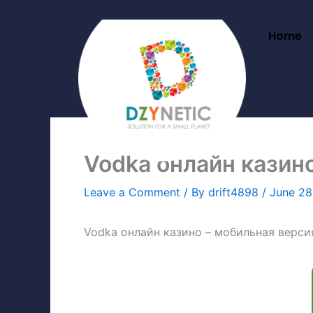
Skip
to
Home
content
Vodka онлайн казин
Leave a Comment
/ By
drift4898
/
June 28
Vodka онлайн казино – мобильная верси