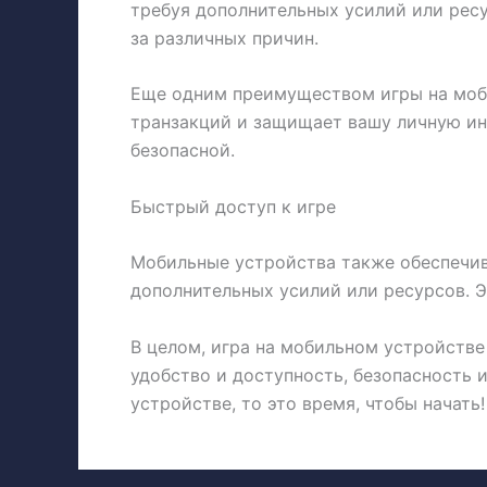
требуя дополнительных усилий или ресур
за различных причин.
Еще одним преимуществом игры на моби
транзакций и защищает вашу личную ин
безопасной.
Быстрый доступ к игре
Мобильные устройства также обеспеч
дополнительных усилий или ресурсов. Эт
В целом, игра на мобильном устройстве
удобство и доступность, безопасность 
устройстве, то это время, чтобы начать!