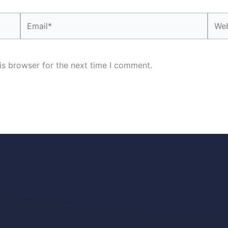
Email*
Webs
is browser for the next time I comment.