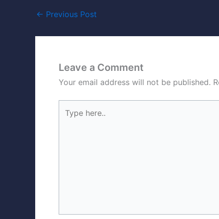
←
Previous Post
Leave a Comment
Your email address will not be published.
R
Type
here..