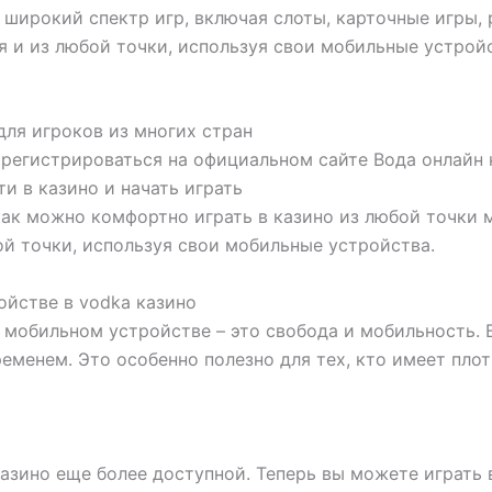
 широкий спектр игр, включая слоты, карточные игры, 
я и из любой точки, используя свои мобильные устрой
для игроков из многих стран
арегистрироваться на официальном сайте Вода онлайн 
и в казино и начать играть
 как можно комфортно играть в казино из любой точки 
ой точки, используя свои мобильные устройства.
йстве в vodka казино
мобильном устройстве – это свобода и мобильность. В
еменем. Это особенно полезно для тех, кто имеет пло
азино еще более доступной. Теперь вы можете играть 