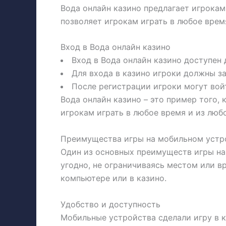
Вода онлайн казино предлагает игрокам
позволяет игрокам играть в любое врем
Вход в Вода онлайн казино
Вход в Вода онлайн казино доступен 
Для входа в казино игроки должны з
После регистрации игроки могут войт
Вода онлайн казино – это пример того,
игрокам играть в любое время и из люб
Преимущества игры на мобильном устро
Один из основных преимуществ игры на 
угодно, не ограничиваясь местом или вр
компьютере или в казино.
Удобство и доступность
Мобильные устройства сделали игру в к