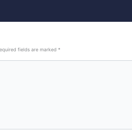
equired fields are marked
*