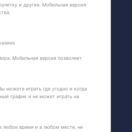
рулетку и другие. Мобильная версия
ства.
казино
мира. Мобильная версия позволяет
ы можете играть где угодно и когда
тный график и не может играть на
в любое время и в любом месте, не