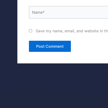
Name*
Save my name, email, and website in th