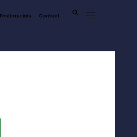
Testimonials
Contact