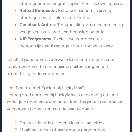
stortingsbonus en gratis spins voor nieuwe spelers.
Reload Bonussen:
Extra bonussen bij vervolg-
stortingen om je saldo aan te vullen.
Cashback Acties:
Terugbetaling van een percentage
van je verliezen over een bepaalde periode.
VIP Programma:
Exclusieve voordelen en
persoonlijke aanbiedingen voor trouwe spelers.
Let altijd goed op de voorwaarden van deze bonussen,
zoals inzetvereisten en maximale uitbetalingen, om
teleurstellingen te voorkomen.
Hoe Begin je met Spelen bij LuckyMax?
Het registratieproces bij LuckyMax is eenvoudig en snel,
zodat je binnen enkele minuten kunt beginnen met spelen.
Volg deze stappen om aan de slag te gaan:
Ga naar de officiële website van LuckyMax.
Maak een account aan door je persoonlijke