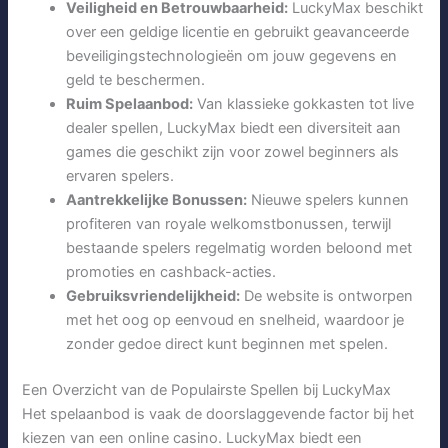
Veiligheid en Betrouwbaarheid:
LuckyMax beschikt
over een geldige licentie en gebruikt geavanceerde
beveiligingstechnologieën om jouw gegevens en
geld te beschermen.
Ruim Spelaanbod:
Van klassieke gokkasten tot live
dealer spellen, LuckyMax biedt een diversiteit aan
games die geschikt zijn voor zowel beginners als
ervaren spelers.
Aantrekkelijke Bonussen:
Nieuwe spelers kunnen
profiteren van royale welkomstbonussen, terwijl
bestaande spelers regelmatig worden beloond met
promoties en cashback-acties.
Gebruiksvriendelijkheid:
De website is ontworpen
met het oog op eenvoud en snelheid, waardoor je
zonder gedoe direct kunt beginnen met spelen.
Een Overzicht van de Populairste Spellen bij LuckyMax
Het spelaanbod is vaak de doorslaggevende factor bij het
kiezen van een online casino. LuckyMax biedt een