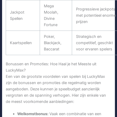
Mega
Progressieve jackpots
Jackpot
Moolah,
met potentieel enorme
Spellen
Divine
prijzen
Fortune
Poker,
Strategisch en
Kaartspellen
Blackjack,
competitief, geschikt
Baccarat
voor ervaren spelers
Bonussen en Promoties: Hoe Haal je het Meeste uit
LuckyMax?
Een van de grootste voordelen van spelen bij LuckyMax
zijn de bonussen en promoties die regelmatig worden
aangeboden. Deze kunnen je speelbudget aanzienlijk
vergroten en de spanning verhogen. Hier zijn enkele van
de meest voorkomende aanbiedingen:
Welkomstbonus:
Vaak een combinatie van een