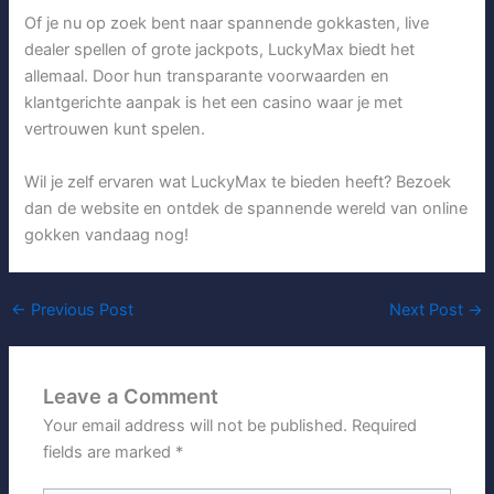
Of je nu op zoek bent naar spannende gokkasten, live
dealer spellen of grote jackpots, LuckyMax biedt het
allemaal. Door hun transparante voorwaarden en
klantgerichte aanpak is het een casino waar je met
vertrouwen kunt spelen.
Wil je zelf ervaren wat LuckyMax te bieden heeft? Bezoek
dan de website en ontdek de spannende wereld van online
gokken vandaag nog!
←
Previous Post
Next Post
→
Leave a Comment
Your email address will not be published.
Required
fields are marked
*