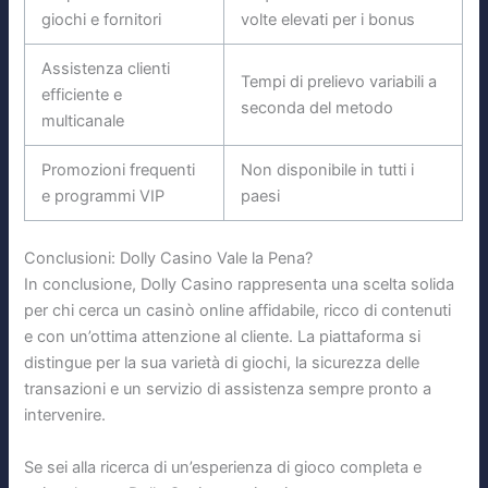
giochi e fornitori
volte elevati per i bonus
Assistenza clienti
Tempi di prelievo variabili a
efficiente e
seconda del metodo
multicanale
Promozioni frequenti
Non disponibile in tutti i
e programmi VIP
paesi
Conclusioni: Dolly Casino Vale la Pena?
In conclusione, Dolly Casino rappresenta una scelta solida
per chi cerca un casinò online affidabile, ricco di contenuti
e con un’ottima attenzione al cliente. La piattaforma si
distingue per la sua varietà di giochi, la sicurezza delle
transazioni e un servizio di assistenza sempre pronto a
intervenire.
Se sei alla ricerca di un’esperienza di gioco completa e