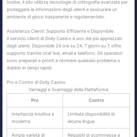
Inoltre, il sito utilizza tecnologie di crittografia avanzate per
proteggere le informazioni degli utenti e assicurare un
ambiente di gioco trasparente e regolamentato.
Assistenza Clienti: Supporto Efficiente e Disponibile
Il servizio clienti di Dolly Casino è uno dei più apprezzati
dagli utenti. Disponibile 24 ore su 24, 7 giorni su 7, offre
supporto tramite chat live, email e telefono. Gli operatori
sono preparati e pronti a risolvere qualsiasi problema o
dubbio in tempi rapidi.
Pro e Contro di Dolly Casino
Vantaggi e Svantaggi della Piattaforma
Pro
Contro
Interfaccia intuitiva e
Limitata disponibilità di
moderna
alcune lingue
Ampia varietà di
Requisiti di scommessa a