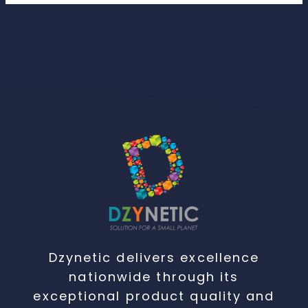
Dzynetic delivers excellence
nationwide through its
exceptional product quality and