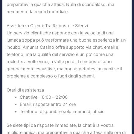
preparatevi a qualche attesa. Nulla di scandaloso, ma
nemmeno da record mondiale.
Assistenza Clienti: Tra Risposte e Silenzi
Un servizio clienti che risponde con la velocità di una
lumaca zoppa può trasformare una buona esperienza in un
incubo. Amunra Casino offre supporto via chat, email e
telefono, ma la qualità del servizio è un po’ come una
roulette: a volte vinci, a volte perdi. Le risposte sono
generalmente esaustive, ma non aspettatevi miracoli se il
problema è complesso o fuori dagli schemi.
Orari di assistenza
Chat live: 10:00 – 22:00
Email: risposta entro 24 ore
Telefono: disponibile solo in orari di ufficio
Se siete tipi da risposte immediate, la chat è la vostra
migliore amica, ma preparatevi a qualche attesa nelle ore di