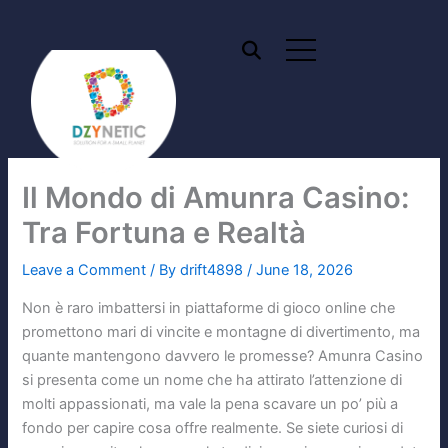
Skip
to
content
Il Mondo di Amunra Casino:
Tra Fortuna e Realtà
Leave a Comment
/ By
drift4898
/
June 18, 2026
Non è raro imbattersi in piattaforme di gioco online che
promettono mari di vincite e montagne di divertimento, ma
quante mantengono davvero le promesse? Amunra Casino
si presenta come un nome che ha attirato l’attenzione di
molti appassionati, ma vale la pena scavare un po’ più a
fondo per capire cosa offre realmente. Se siete curiosi di