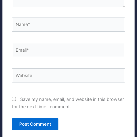
Name*
Email*
Website
Save my name, email, and website in this browser
for the next time I comment.