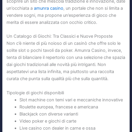
scoprire un sito che mescola tradizione e innovazione, date
un’occhiata a
amunra casino
, un portale che non si limita a
vendere sogni, ma propone un’esperienza di gioco che
merita di essere analizzata con occhio critico.
Un Catalogo di Giochi: Tra Classici e Nuove Proposte
Non c’è niente di più noioso di un casinò che offre solo le
solite slot o pochi tavoli da poker. Amunra Casino, invece,
tenta di bilanciare il repertorio con una selezione che spazia
dai giochi tradizionali alle novità più intriganti. Non
aspettatevi una lista infinita, ma piuttosto una raccolta
curata che punta sulla qualità più che sulla quantità.
Tipologie di giochi disponibili
Slot machine con temi vari e meccaniche innovative
Roulette europea, francese e americana
Blackjack con diverse varianti
Video poker e giochi di carte
Live casino con dealer in carne e ossa