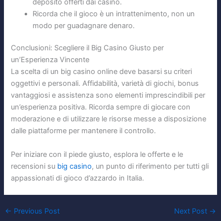
deposito offerti dai casinò.
Ricorda che il gioco è un intrattenimento, non un
modo per guadagnare denaro.
Conclusioni: Scegliere il Big Casino Giusto per
un’Esperienza Vincente
La scelta di un big casino online deve basarsi su criteri
oggettivi e personali. Affidabilità, varietà di giochi, bonus
vantaggiosi e assistenza sono elementi imprescindibili per
un’esperienza positiva. Ricorda sempre di giocare con
moderazione e di utilizzare le risorse messe a disposizione
dalle piattaforme per mantenere il controllo.
Per iniziare con il piede giusto, esplora le offerte e le
recensioni su
big casino
, un punto di riferimento per tutti gli
appassionati di gioco d’azzardo in Italia.
←
Previous Post
Next Post
→