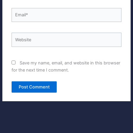
Email*
Website
Save my name, email, and website in this browser
for the next time I comment.