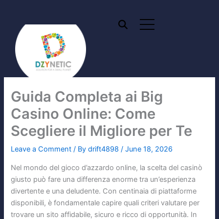
Skip
to
content
Guida Completa ai Big
Casino Online: Come
Scegliere il Migliore per Te
Leave a Comment
/ By
drift4898
/
June 18, 2026
Nel mondo del gioco d’azzardo online, la scelta del casinò
giusto può fare una differenza enorme tra un’esperienza
divertente e una deludente. Con centinaia di piattaforme
disponibili, è fondamentale capire quali criteri valutare per
trovare un sito affidabile, sicuro e ricco di opportunità. In