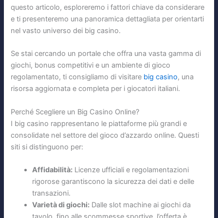
questo articolo, esploreremo i fattori chiave da considerare
e ti presenteremo una panoramica dettagliata per orientarti
nel vasto universo dei big casino.
Se stai cercando un portale che offra una vasta gamma di
giochi, bonus competitivi e un ambiente di gioco
regolamentato, ti consigliamo di visitare
big casino
, una
risorsa aggiornata e completa per i giocatori italiani.
Perché Scegliere un Big Casino Online?
I big casino rappresentano le piattaforme più grandi e
consolidate nel settore del gioco d’azzardo online. Questi
siti si distinguono per:
Affidabilità:
Licenze ufficiali e regolamentazioni
rigorose garantiscono la sicurezza dei dati e delle
transazioni.
Varietà di giochi:
Dalle slot machine ai giochi da
tavolo, fino alle scommesse sportive, l’offerta è