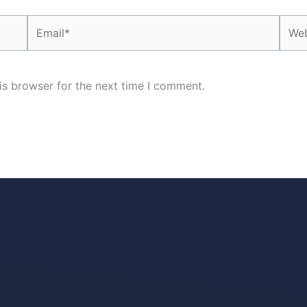
Email*
Webs
is browser for the next time I comment.