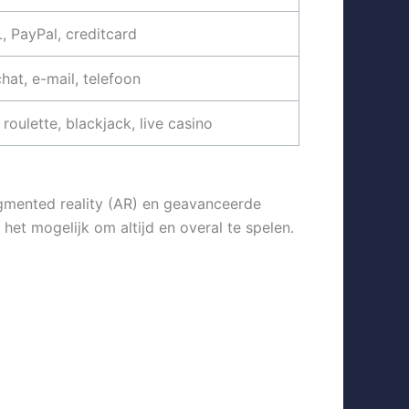
, PayPal, creditcard
chat, e-mail, telefoon
 roulette, blackjack, live casino
augmented reality (AR) en geavanceerde
t mogelijk om altijd en overal te spelen.