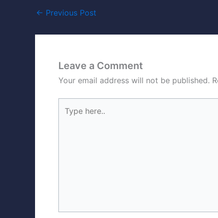
←
Previous Post
Leave a Comment
Your email address will not be published.
R
Type
here..