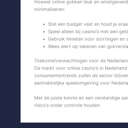
Hoewel online gokken leuk en winstgevend ka
minimaliseren:
Stel een budget vast en houd je era
Speel alleen bij casino’s met een geld
Gebruik limieten voor stortingen en s
Wees alert op tekenen van gokversla
Toekomstverwachtingen voor de Nederland
De markt voor online casino’s in Nederland
consumententrends zullen de sector blijven
aantrekkelijke speelomgeving voor Nederl
Met de juiste kennis en een verstandige aan
risico’s onder controle houden.