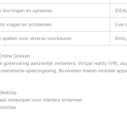
le stortingen en opnames
iDEAL
bij vragen en problemen
Live 
n spellen voor diverse voorkeuren
Slots,
 Online Gokken
 gokervaring aanzienlijk verbeterd. Virtual reality (VR), 
ealistische spelomgeving. Bovendien maken mobiele apps he
 desktop
ciaal ontworpen voor kleinere schermen
omoties