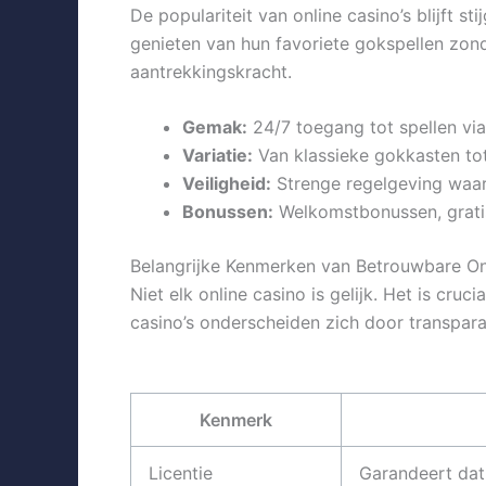
De populariteit van online casino’s blijft 
genieten van hun favoriete gokspellen zon
aantrekkingskracht.
Gemak:
24/7 toegang tot spellen vi
Variatie:
Van klassieke gokkasten tot 
Veiligheid:
Strenge regelgeving waar
Bonussen:
Welkomstbonussen, gratis
Belangrijke Kenmerken van Betrouwbare Onl
Niet elk online casino is gelijk. Het is cr
casino’s onderscheiden zich door transparan
Kenmerk
Licentie
Garandeert dat 