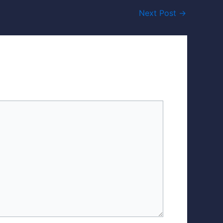
Next Post
→