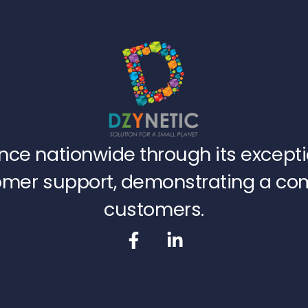
ence nationwide through its except
mer support, demonstrating a com
customers.
F
L
a
i
c
n
e
k
b
e