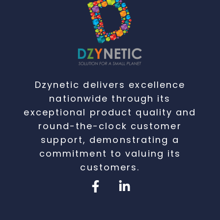
Dzynetic delivers excellence
nationwide through its
exceptional product quality and
round-the-clock customer
support, demonstrating a
commitment to valuing its
customers.
F
L
a
i
c
n
e
k