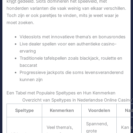
krijgt gedeeld. Slots domineren het speelveld, met
honderden varianten die vaak weinig van elkaar verschillen.
Toch zijn er ook pareltjes te vinden, mits je weet waar je
moet zoeken.
Videoslots met innovatieve thema’s en bonusrondes
Live dealer spellen voor een authentieke casino-
ervaring
Traditionele tafelspellen zoals blackjack, roulette en
baccarat
Progressieve jackpots die soms levensveranderend
kunnen zijn
Een Tabel met Populaire Speltypes en Hun Kenmerken
Overzicht van Speltypes in Nederlandse Online Casino
Speltype
Kenmerken
Voordelen
Nad
Spannend,
Veel thema’s,
Kan s
grote