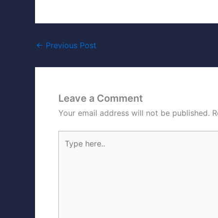
←
Previous Post
Leave a Comment
Your email address will not be published.
R
Type
here..