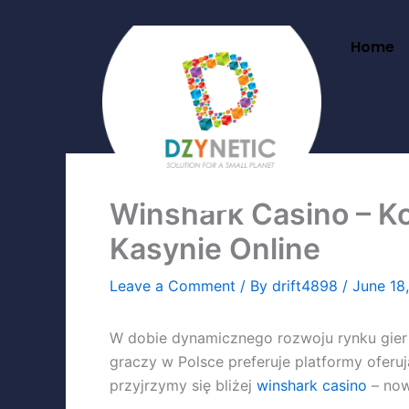
Skip
to
Home
content
Winshark Casino – 
Kasynie Online
Leave a Comment
/ By
drift4898
/
June 18
W dobie dynamicznego rozwoju rynku gie
graczy w Polsce preferuje platformy oferuj
przyjrzymy się bliżej
winshark casino
– now