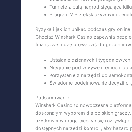
Turnieje z pulą nagród sięgającą kilk
Program VIP z ekskluzywnymi benef
Ryzyka i jak ich unikać podczas gry online
Chociaż Winshark Casino zapewnia bezpie
finansowe może prowadzić do problemów z
Ustalanie dziennych i tygodniowych
Niegranie pod wpływem emocji lub a
Korzystanie z narzędzi do samokontr
Świadome podejmowanie decyzji o 
Podsumowanie
Winshark Casino to nowoczesna platforma, 
doskonałym wyborem dla polskich graczy.
użytkownicy mogą cieszyć się rozrywką bez
dostępnych narzędzi kontroli, aby hazard 