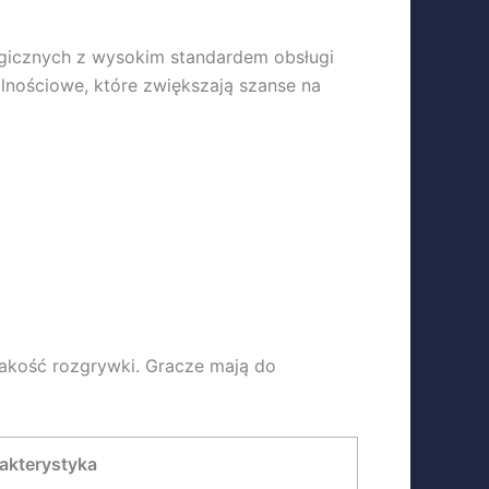
logicznych z wysokim standardem obsługi
ojalnościowe, które zwiększają szanse na
akość rozgrywki. Gracze mają do
akterystyka