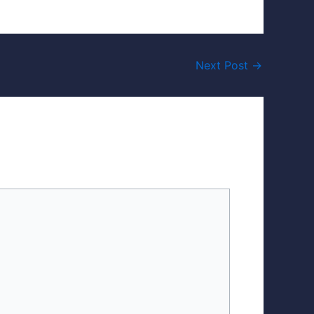
Next Post
→