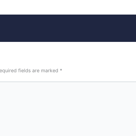
equired fields are marked
*