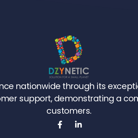
ence nationwide through its except
mer support, demonstrating a com
customers.
F
L
a
i
c
n