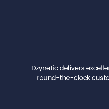
Dzynetic delivers excell
round-the-clock custo