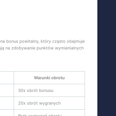
na bonus powitalny, który często obejmuje
lają na zdobywanie punktów wymienialnych
Warunki obrotu
30x obrót bonusu
20x obrót wygranych
Brak wymagań obrotu