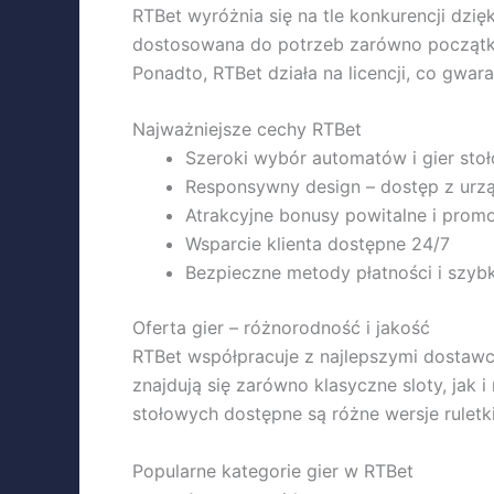
RTBet wyróżnia się na tle konkurencji dzię
dostosowana do potrzeb zarówno początkują
Ponadto, RTBet działa na licencji, co gwa
Najważniejsze cechy RTBet
Szeroki wybór automatów i gier sto
Responsywny design – dostęp z urz
Atrakcyjne bonusy powitalne i promo
Wsparcie klienta dostępne 24/7
Bezpieczne metody płatności i szyb
Oferta gier – różnorodność i jakość
RTBet współpracuje z najlepszymi dostawc
znajdują się zarówno klasyczne sloty, jak
stołowych dostępne są różne wersje ruletki
Popularne kategorie gier w RTBet