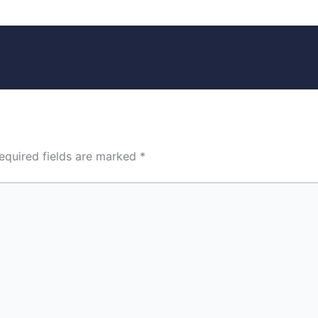
equired fields are marked
*