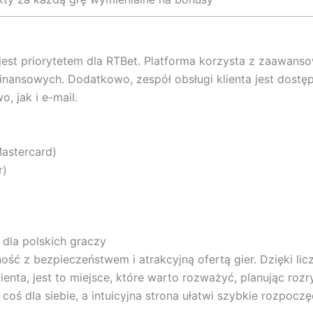
est priorytetem dla RTBet. Platforma korzysta z zaawans
 finansowych. Dodatkowo, zespół obsługi klienta jest dos
, jak i e-mail.
Mastercard)
r)
dla polskich graczy
ność z bezpieczeństwem i atrakcyjną ofertą gier. Dzięki 
enta, jest to miejsce, które warto rozważyć, planując rozr
oś dla siebie, a intuicyjna strona ułatwi szybkie rozpoczęc