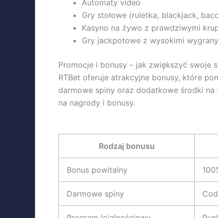
Automaty video
Gry stołowe (ruletka, blackjack, bac
Kasyno na żywo z prawdziwymi krup
Gry jackpotowe z wysokimi wygran
Promocje i bonusy – jak zwiększyć swoje 
RTBet oferuje atrakcyjne bonusy, które po
darmowe spiny oraz dodatkowe środki na 
na nagrody i bonusy.
Rodzaj bonusu
Bonus powitalny
100
Darmowe spiny
Cod
Program lojalnościowy
Pun