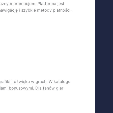
 licznym promocjom. Platforma jest
awigację i szybkie metody płatności.
afiki i dźwięku w grach. W katalogu
cjami bonusowymi. Dla fanów gier