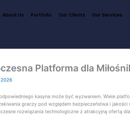
About Us
Portfolio
Our Clients
Our Services
zesna Platforma dla Miłośni
, 2026
odpowiedniego kasyna może być wyzwaniem. Wiele platfor
czekiwania graczy pod względem bezpieczeństwa i jakości 
czesne rozwiązania technologiczne z atrakcyjną ofertą dl