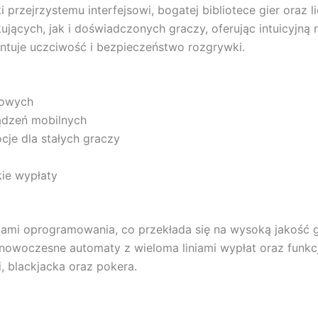
ki przejrzystemu interfejsowi, bogatej bibliotece gier oraz
cych, jak i doświadczonych graczy, oferując intuicyjną n
rantuje uczciwość i bezpieczeństwo rozgrywki.
łowych
ądzeń mobilnych
cje dla stałych graczy
kie wypłaty
ami oprogramowania, co przekłada się na wysoką jakość gr
 i nowoczesne automaty z wieloma liniami wypłat oraz funk
, blackjacka oraz pokera.