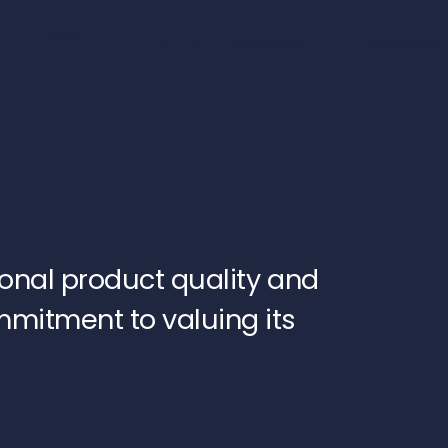
ional product quality and
mitment to valuing its