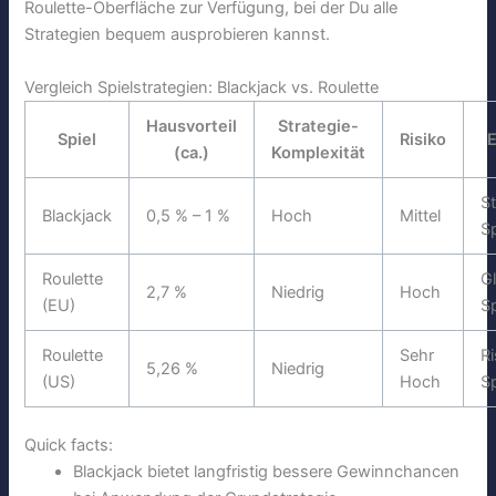
Roulette-Oberfläche zur Verfügung, bei der Du alle
Strategien bequem ausprobieren kannst.
Vergleich Spielstrategien: Blackjack vs. Roulette
Hausvorteil
Strategie-
Spiel
Risiko
(ca.)
Komplexität
S
Blackjack
0,5 % – 1 %
Hoch
Mittel
Sp
Roulette
Gl
2,7 %
Niedrig
Hoch
(EU)
Sp
Roulette
Sehr
Ri
5,26 %
Niedrig
(US)
Hoch
Sp
Quick facts:
Blackjack bietet langfristig bessere Gewinnchancen