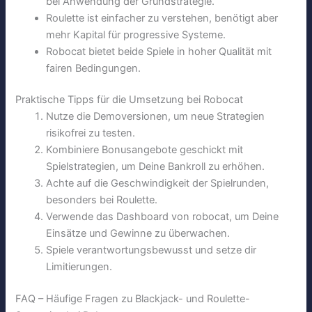
bei Anwendung der Grundstrategie.
Roulette ist einfacher zu verstehen, benötigt aber
mehr Kapital für progressive Systeme.
Robocat bietet beide Spiele in hoher Qualität mit
fairen Bedingungen.
Praktische Tipps für die Umsetzung bei Robocat
Nutze die Demoversionen, um neue Strategien
risikofrei zu testen.
Kombiniere Bonusangebote geschickt mit
Spielstrategien, um Deine Bankroll zu erhöhen.
Achte auf die Geschwindigkeit der Spielrunden,
besonders bei Roulette.
Verwende das Dashboard von robocat, um Deine
Einsätze und Gewinne zu überwachen.
Spiele verantwortungsbewusst und setze dir
Limitierungen.
FAQ – Häufige Fragen zu Blackjack- und Roulette-