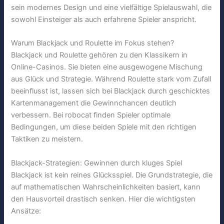
sein modernes Design und eine vielfältige Spielauswahl, die
sowohl Einsteiger als auch erfahrene Spieler anspricht.
Warum Blackjack und Roulette im Fokus stehen?
Blackjack und Roulette gehören zu den Klassikern in
Online-Casinos. Sie bieten eine ausgewogene Mischung
aus Glück und Strategie. Während Roulette stark vom Zufall
beeinflusst ist, lassen sich bei Blackjack durch geschicktes
Kartenmanagement die Gewinnchancen deutlich
verbessern. Bei robocat finden Spieler optimale
Bedingungen, um diese beiden Spiele mit den richtigen
Taktiken zu meistern.
Blackjack-Strategien: Gewinnen durch kluges Spiel
Blackjack ist kein reines Glücksspiel. Die Grundstrategie, die
auf mathematischen Wahrscheinlichkeiten basiert, kann
den Hausvorteil drastisch senken. Hier die wichtigsten
Ansätze: