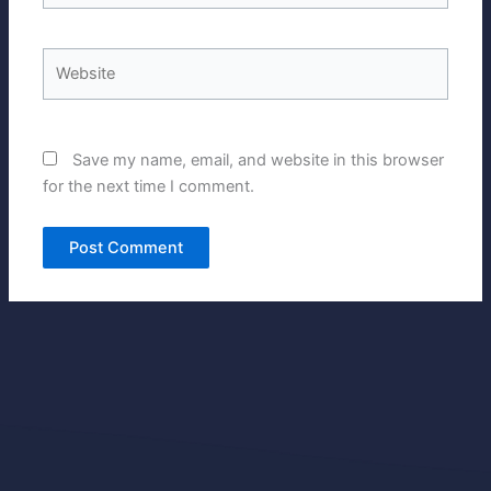
Website
Save my name, email, and website in this browser
for the next time I comment.