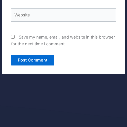
Website
Save my name, email, and website in this browser
for the next time I comment.