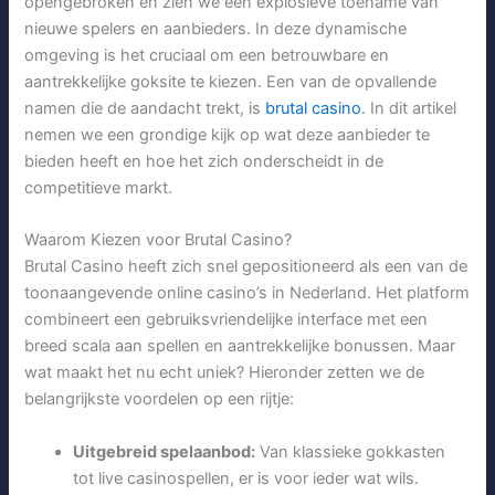
opengebroken en zien we een explosieve toename van
nieuwe spelers en aanbieders. In deze dynamische
omgeving is het cruciaal om een betrouwbare en
aantrekkelijke goksite te kiezen. Een van de opvallende
namen die de aandacht trekt, is
brutal casino
. In dit artikel
nemen we een grondige kijk op wat deze aanbieder te
bieden heeft en hoe het zich onderscheidt in de
competitieve markt.
Waarom Kiezen voor Brutal Casino?
Brutal Casino heeft zich snel gepositioneerd als een van de
toonaangevende online casino’s in Nederland. Het platform
combineert een gebruiksvriendelijke interface met een
breed scala aan spellen en aantrekkelijke bonussen. Maar
wat maakt het nu echt uniek? Hieronder zetten we de
belangrijkste voordelen op een rijtje:
Uitgebreid spelaanbod:
Van klassieke gokkasten
tot live casinospellen, er is voor ieder wat wils.