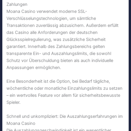
Zahlungen
Moana Casino verwendet moderne SSL-
Verschlüsselungstechnologien, um sämtliche
Transaktionen zuverlässig abzusichern. Außerdem erfüllt
das Casino alle Anforderungen der deutschen
Glücksspielregulierung, was zusätzliche Sicherheit
garantiert. Innerhalb des Zahlungsbereichs gelten
transparente Ein- und Auszahlungslimits, die sowohl
Schutz vor Überschuldung bieten als auch individuelle
Anpassungen ermöglichen.
Eine Besonderheit ist die Option, bei Bedarf tägliche,
wöchentliche oder monatliche Einzahlungslimits zu setzen
– ein wertvolles Feature vor allem für sicherheitsbewusste
Spieler.
Schnell und unkompliziert: Die Auszahlungserfahrungen im
Moana Casino
Die Auszahlungsgeschwindigkeit ist ein wesentlicher