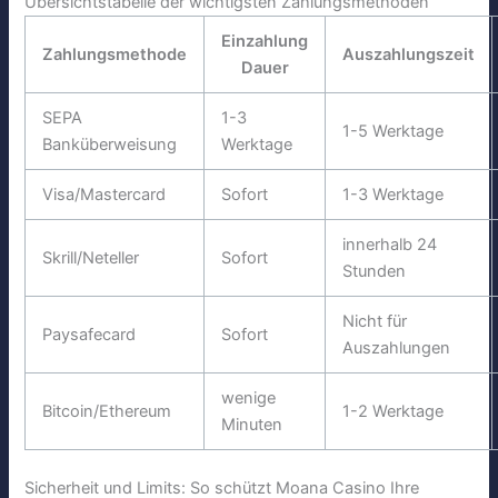
Übersichtstabelle der wichtigsten Zahlungsmethoden
Einzahlung
Zahlungsmethode
Auszahlungszeit
Dauer
SEPA
1-3
1-5 Werktage
Banküberweisung
Werktage
Visa/Mastercard
Sofort
1-3 Werktage
innerhalb 24
Skrill/Neteller
Sofort
Stunden
Nicht für
Paysafecard
Sofort
Auszahlungen
wenige
Bitcoin/Ethereum
1-2 Werktage
Minuten
Sicherheit und Limits: So schützt Moana Casino Ihre