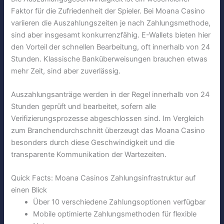
Faktor für die Zufriedenheit der Spieler. Bei Moana Casino
variieren die Auszahlungszeiten je nach Zahlungsmethode,
sind aber insgesamt konkurrenzfähig. E-Wallets bieten hier
den Vorteil der schnellen Bearbeitung, oft innerhalb von 24
Stunden. Klassische Banküberweisungen brauchen etwas
mehr Zeit, sind aber zuverlässig.
Auszahlungsanträge werden in der Regel innerhalb von 24
Stunden geprüft und bearbeitet, sofern alle
Verifizierungsprozesse abgeschlossen sind. Im Vergleich
zum Branchendurchschnitt überzeugt das Moana Casino
besonders durch diese Geschwindigkeit und die
transparente Kommunikation der Wartezeiten.
Quick Facts: Moana Casinos Zahlungsinfrastruktur auf
einen Blick
Über 10 verschiedene Zahlungsoptionen verfügbar
Mobile optimierte Zahlungsmethoden für flexible