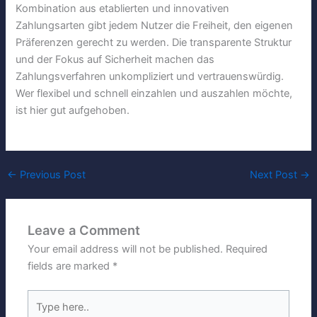
Kombination aus etablierten und innovativen
Zahlungsarten gibt jedem Nutzer die Freiheit, den eigenen
Präferenzen gerecht zu werden. Die transparente Struktur
und der Fokus auf Sicherheit machen das
Zahlungsverfahren unkompliziert und vertrauenswürdig.
Wer flexibel und schnell einzahlen und auszahlen möchte,
ist hier gut aufgehoben.
←
Previous Post
Next Post
→
Leave a Comment
Your email address will not be published.
Required
fields are marked
*
Type
here..