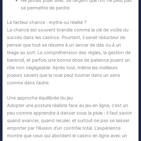
Ne jamais jouer avec de l’argent que l’on ne peut pas
se permettre de perdre
Le facteur chance : mythe ou réalité ?
La chance est souvent brandie comme la clé de voûte du
succès dans les casinos. Pourtant, il serait réducteur de
penser que tout se résume à un lancer de dés ou à un
tirage au sort. La compréhension des règles, la gestion de
bankroll, et parfois une bonne dose de patience jouent un
rôle non négligeable. Après tout, même les meilleurs
joueurs savent que la roue peut tourner dans un sens
comme dans l’autre.
Une approche équilibrée du jeu
Adopter une posture réaliste face au jeu en ligne, c’est un
peu comme apprendre à danser sous la pluie : il faut savoir
quand avancer, quand reculer, et surtout ne pas se laisser
emporter par l’illusion d’un contrôle total. L’expérience
montre que ceux qui abordent le casino en ligne avec un