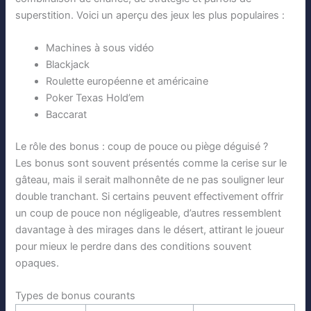
superstition. Voici un aperçu des jeux les plus populaires :
Machines à sous vidéo
Blackjack
Roulette européenne et américaine
Poker Texas Hold’em
Baccarat
Le rôle des bonus : coup de pouce ou piège déguisé ?
Les bonus sont souvent présentés comme la cerise sur le
gâteau, mais il serait malhonnête de ne pas souligner leur
double tranchant. Si certains peuvent effectivement offrir
un coup de pouce non négligeable, d’autres ressemblent
davantage à des mirages dans le désert, attirant le joueur
pour mieux le perdre dans des conditions souvent
opaques.
Types de bonus courants