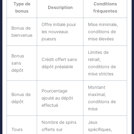
Type de
Conditions
Description
bonus
fréquentes
Offre initiale pour
Mise minimale,
Bonus de
les nouveaux
conditions de
bienvenue
joueurs
mise élevées
Limites de
Bonus
Crédit offert sans
retrait,
sans
dépôt préalable
conditions de
dépôt
mise strictes
Montant
Pourcentage
Bonus de
maximal,
ajouté au dépôt
dépôt
conditions de
effectué
mise
Nombre de spins
Jeux
Tours
offerts sur
spécifiques,