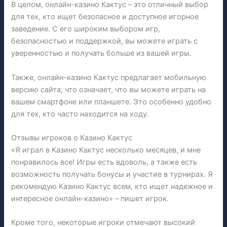
В целом, онлайн-казино Кактус – это отличный выбор
для тех, кто ищет безопасное и доступное игорное
заведение. С его широким выбором игр,
безопасностью и поддержкой, вы можете играть с
уверенностью и получать больше из вашей игры.
Также, онлайн-казино Кактус предлагает мобильную
версию сайта, что означает, что вы можете играть на
вашем смартфоне или планшете. Это особенно удобно
для тех, кто часто находится на ходу.
Отзывы игроков о Казино Кактус
«Я играл в Казино Кактус несколько месяцев, и мне
понравилось все! Игры есть вдоволь, а также есть
возможность получать бонусы и участие в турнирах. Я
рекомендую Казино Кактус всем, кто ищет надежное и
интересное онлайн-казино» – пишет игрок.
Кроме того, некоторые игроки отмечают высокий