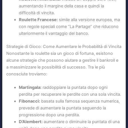
aumentando il margine della casa e quindi la
difficoltà di vincita.
Roulette Francese:
simile alla versione europea, ma
con regole speciali come “La Partage” che riducono
ulteriormente il vantaggio del banco.
Strategie di Gioco: Come Aumentare le Probabilità di Vincita
Nonostante la roulette sia un gioco di fortuna, esistono
alcune strategie che possono aiutare a gestire il bankroll e
a massimizzare le possibilità di successo. Tra le più
conosciute troviamo:
Martingala:
raddoppiare la puntata dopo ogni
perdita per recuperare le perdite con una sola vincita.
Fibonacci:
basata sulla famosa sequenza numerica,
prevede di aumentare la puntata seguendo la
progressione dopo una perdita.
D’Alembert:
aumentare o diminuire la puntata di una