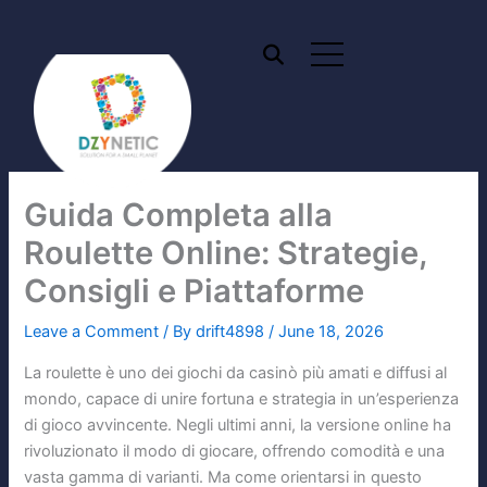
Skip
to
content
Guida Completa alla
Roulette Online: Strategie,
Consigli e Piattaforme
Leave a Comment
/ By
drift4898
/
June 18, 2026
La roulette è uno dei giochi da casinò più amati e diffusi al
mondo, capace di unire fortuna e strategia in un’esperienza
di gioco avvincente. Negli ultimi anni, la versione online ha
rivoluzionato il modo di giocare, offrendo comodità e una
vasta gamma di varianti. Ma come orientarsi in questo