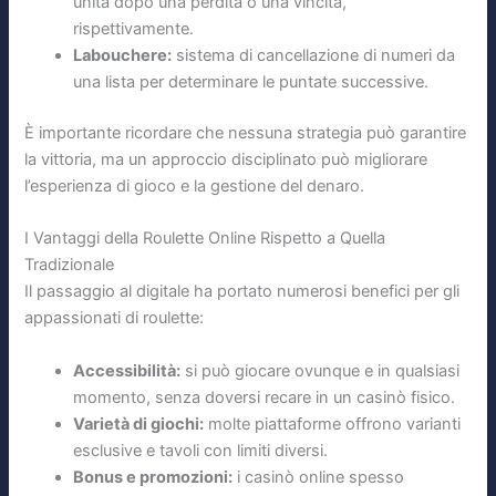
unità dopo una perdita o una vincita,
rispettivamente.
Labouchere:
sistema di cancellazione di numeri da
una lista per determinare le puntate successive.
È importante ricordare che nessuna strategia può garantire
la vittoria, ma un approccio disciplinato può migliorare
l’esperienza di gioco e la gestione del denaro.
I Vantaggi della Roulette Online Rispetto a Quella
Tradizionale
Il passaggio al digitale ha portato numerosi benefici per gli
appassionati di roulette:
Accessibilità:
si può giocare ovunque e in qualsiasi
momento, senza doversi recare in un casinò fisico.
Varietà di giochi:
molte piattaforme offrono varianti
esclusive e tavoli con limiti diversi.
Bonus e promozioni:
i casinò online spesso