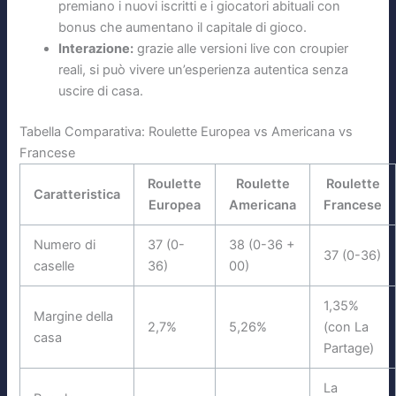
premiano i nuovi iscritti e i giocatori abituali con
bonus che aumentano il capitale di gioco.
Interazione:
grazie alle versioni live con croupier
reali, si può vivere un’esperienza autentica senza
uscire di casa.
Tabella Comparativa: Roulette Europea vs Americana vs
Francese
Roulette
Roulette
Roulette
Caratteristica
Europea
Americana
Francese
Numero di
37 (0-
38 (0-36 +
37 (0-36)
caselle
36)
00)
1,35%
Margine della
2,7%
5,26%
(con La
casa
Partage)
La