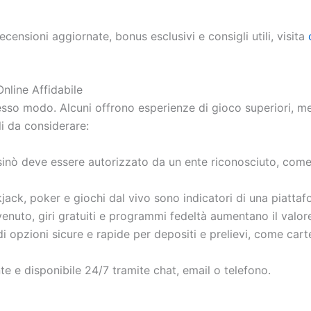
censioni aggiornate, bonus esclusivi e consigli utili, visita
nline Affidabile
stesso modo. Alcuni offrono esperienze di gioco superiori, me
li da considerare:
nò deve essere autorizzato da un ente riconosciuto, come l
kjack, poker e giochi dal vivo sono indicatori di una piatta
enuto, giri gratuiti e programmi fedeltà aumentano il valore
i opzioni sicure e rapide per depositi e prelievi, come carte 
e e disponibile 24/7 tramite chat, email o telefono.