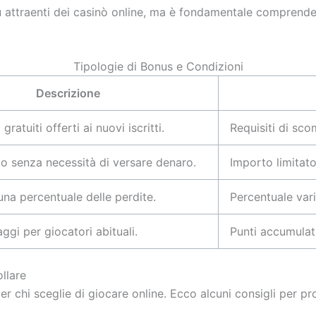
ù attraenti dei casinò online, ma è fondamentale comprender
Tipologie di Bonus e Condizioni
Descrizione
gratuiti offerti ai nuovi iscritti.
Requisiti di sco
to senza necessità di versare denaro.
Importo limitato,
na percentuale delle perdite.
Percentuale vari
ggi per giocatori abituali.
Punti accumulati
llare
r chi sceglie di giocare online. Ecco alcuni consigli per pr