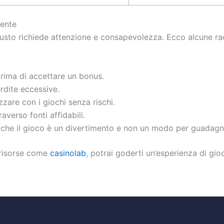
tente
 giusto richiede attenzione e consapevolezza. Ecco alcune 
prima di accettare un bonus.
erdite eccessive.
zzare con i giochi senza rischi.
averso fonti affidabili.
che il gioco è un divertimento e non un modo per guadagn
 risorse come
casinolab
, potrai goderti un’esperienza di gio