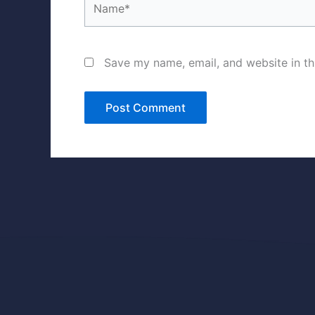
Save my name, email, and website in th