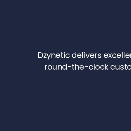
Dzynetic delivers excell
round-the-clock custo