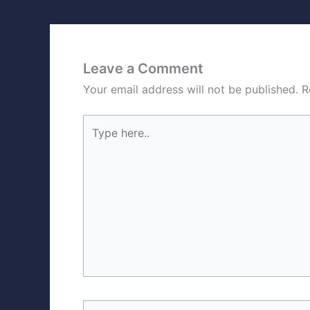
Leave a Comment
Your email address will not be published.
R
Type
here..
Name*