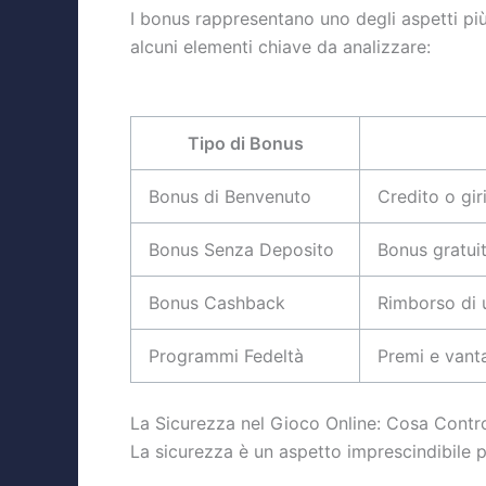
I bonus rappresentano uno degli aspetti pi
alcuni elementi chiave da analizzare:
Tipo di Bonus
Bonus di Benvenuto
Credito o giri 
Bonus Senza Deposito
Bonus gratui
Bonus Cashback
Rimborso di u
Programmi Fedeltà
Premi e vanta
La Sicurezza nel Gioco Online: Cosa Contro
La sicurezza è un aspetto imprescindibile pe