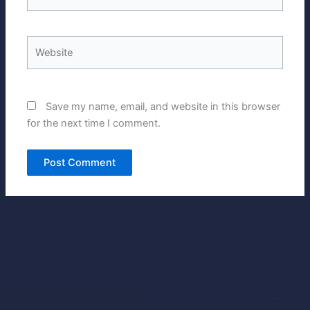
Website
Save my name, email, and website in this browser
for the next time I comment.