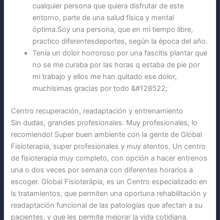
cualquier persona que quiera disfrutar de este
entorno, parte de una salud física y mental
óptima.Soy una persona, que en mi tiempo libre,
practico diferentesdeportes, según la época del año.
Tenía un dolor horroroso por una fascitis plantar que
no se me curaba por las horas q estaba de pie por
mi trabajo y ellos me han quitado ese dolor,
muchísimas gracias por todo &#128522;
Centro recuperación, readaptación y entrenamiento
Sin dudas, grandes profesionales. Muy profesionales, lo
recomiendo! Super buen ambiente con la gente de Global
Fisioterapia, super profesionales y muy atentos. Un centro
de fisioterapia muy completo, con opción a hacer entrenos
una o dos veces por semana con diferentes horarios a
escoger. Global Fisioteràpia, es un Centro especializado en
ls tratamientos, que permiten una oportuna rehabilitación y
readaptación funcional de las patologías que afectan a su
pacientes, y que les permite mejorar la vida cotidiana.