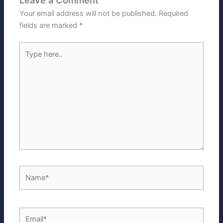
Leave a Comment
Your email address will not be published.
Required
fields are marked
*
Type
here..
Name*
Email*