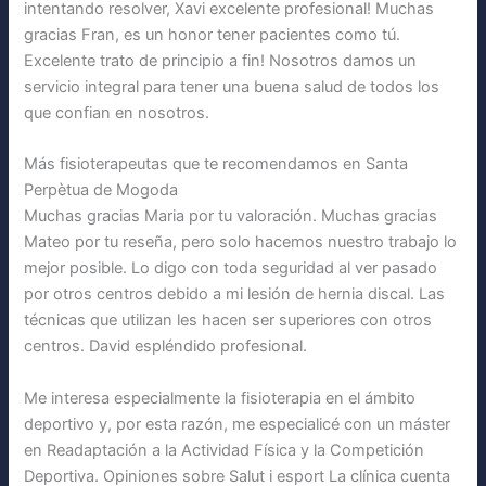
intentando resolver, Xavi excelente profesional! Muchas
gracias Fran, es un honor tener pacientes como tú.
Excelente trato de principio a fin! Nosotros damos un
servicio integral para tener una buena salud de todos los
que confian en nosotros.
Más fisioterapeutas que te recomendamos en Santa
Perpètua de Mogoda
Muchas gracias Maria por tu valoración. Muchas gracias
Mateo por tu reseña, pero solo hacemos nuestro trabajo lo
mejor posible. Lo digo con toda seguridad al ver pasado
por otros centros debido a mi lesión de hernia discal. Las
técnicas que utilizan les hacen ser superiores con otros
centros. David espléndido profesional.
Me interesa especialmente la fisioterapia en el ámbito
deportivo y, por esta razón, me especialicé con un máster
en Readaptación a la Actividad Física y la Competición
Deportiva. Opiniones sobre Salut i esport La clínica cuenta