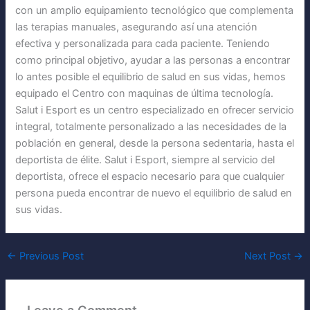
con un amplio equipamiento tecnológico que complementa
las terapias manuales, asegurando así una atención
efectiva y personalizada para cada paciente. Teniendo
como principal objetivo, ayudar a las personas a encontrar
lo antes posible el equilibrio de salud en sus vidas, hemos
equipado el Centro con maquinas de última tecnología.
Salut i Esport es un centro especializado en ofrecer servicio
integral, totalmente personalizado a las necesidades de la
población en general, desde la persona sedentaria, hasta el
deportista de élite. Salut i Esport, siempre al servicio del
deportista, ofrece el espacio necesario para que cualquier
persona pueda encontrar de nuevo el equilibrio de salud en
sus vidas.
←
Previous Post
Next Post
→