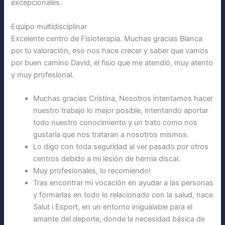
excepcionales.
Equipo multidisciplinar
Excelente centro de Fisioterapia. Muchas gracias Blanca
por tu valoración, eso nos hace crecer y saber que vamos
por buen camino David, el fisio que me atendió, muy atento
y muy profesional.
Muchas gracias Cristina, Nosotros intentamos hacer
nuestro trabajo lo mejor posible, intentando aportar
todo nuestro conocimiento y un trato como nos
gustaría que nos trataran a nosotros mismos.
Lo digo con toda seguridad al ver pasado por otros
centros debido a mi lesión de hernia discal.
Muy profesionales, lo recomiendo!
Tras encontrar mi vocación en ayudar a las personas
y formarlas en todo lo relacionado con la salud, nace
Salut i Esport, en un entorno inigualable para el
amante del deporte, donde la necesidad básica de