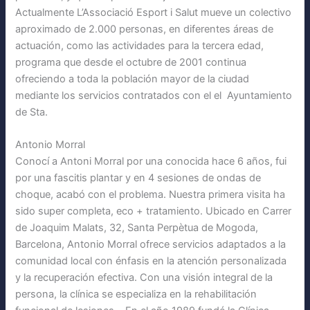
Actualmente L’Associació Esport i Salut mueve un colectivo
aproximado de 2.000 personas, en diferentes áreas de
actuación, como las actividades para la tercera edad,
programa que desde el octubre de 2001 continua
ofreciendo a toda la población mayor de la ciudad
mediante los servicios contratados con el el Ayuntamiento
de Sta.
Antonio Morral
Conocí a Antoni Morral por una conocida hace 6 años, fui
por una fascitis plantar y en 4 sesiones de ondas de
choque, acabó con el problema. Nuestra primera visita ha
sido super completa, eco + tratamiento. Ubicado en Carrer
de Joaquim Malats, 32, Santa Perpètua de Mogoda,
Barcelona, Antonio Morral ofrece servicios adaptados a la
comunidad local con énfasis en la atención personalizada
y la recuperación efectiva. Con una visión integral de la
persona, la clínica se especializa en la rehabilitación