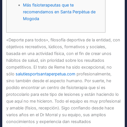
Más fisioterapeutas que te
recomendamos en Santa Perpètua de
Mogoda
«Deporte para todos», filosofía deportiva de la entidad, con
objetivos recreativos, lúdicos, formativos y sociales,
basada en una actividad física, con el fin de crear unos
hábitos de salud, sin prioridad sobre los resultados
competitivos. El trato de Reme ha sido excepcional, no
sólo
salutiesportsantaperpetua.com
profesionalmente,
sino también desde el aspecto humano. Por suerte, he
podido encontrar un centro de fisioterapia que sí es
protocolario para este tipo de lesiones y están haciendo lo
que aquí no me hicieron. Todo el equipo es muy profesional
y amable (fisios, recepción). Sigo confiando desde hace
varios años en el Dr Morral y su equipo, sus amplios
conocimientos y experiencia dan resultados