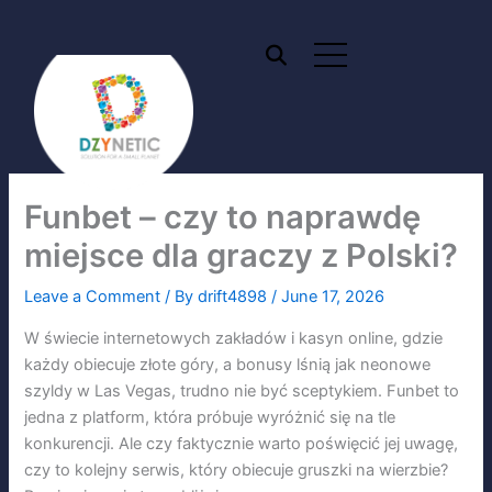
Skip
to
content
Funbet – czy to naprawdę
miejsce dla graczy z Polski?
Leave a Comment
/ By
drift4898
/
June 17, 2026
W świecie internetowych zakładów i kasyn online, gdzie
każdy obiecuje złote góry, a bonusy lśnią jak neonowe
szyldy w Las Vegas, trudno nie być sceptykiem. Funbet to
jedna z platform, która próbuje wyróżnić się na tle
konkurencji. Ale czy faktycznie warto poświęcić jej uwagę,
czy to kolejny serwis, który obiecuje gruszki na wierzbie?