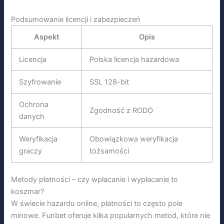
Podsumowanie licencji i zabezpieczeń
Aspekt
Opis
Licencja
Polska licencja hazardowa
Szyfrowanie
SSL 128-bit
Ochrona
Zgodność z RODO
danych
Weryfikacja
Obowiązkowa weryfikacja
graczy
tożsamości
Metody płatności – czy wpłacanie i wypłacanie to
koszmar?
W świecie hazardu online, płatności to często pole
minowe. Funbet oferuje kilka popularnych metod, które nie