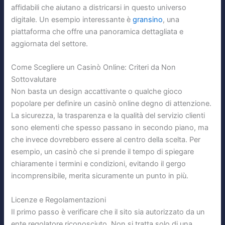
affidabili che aiutano a districarsi in questo universo
digitale. Un esempio interessante è
gransino
, una
piattaforma che offre una panoramica dettagliata e
aggiornata del settore.
Come Scegliere un Casinò Online: Criteri da Non
Sottovalutare
Non basta un design accattivante o qualche gioco
popolare per definire un casinò online degno di attenzione.
La sicurezza, la trasparenza e la qualità del servizio clienti
sono elementi che spesso passano in secondo piano, ma
che invece dovrebbero essere al centro della scelta. Per
esempio, un casinò che si prende il tempo di spiegare
chiaramente i termini e condizioni, evitando il gergo
incomprensibile, merita sicuramente un punto in più.
Licenze e Regolamentazioni
Il primo passo è verificare che il sito sia autorizzato da un
ente regolatore riconosciuto. Non si tratta solo di una