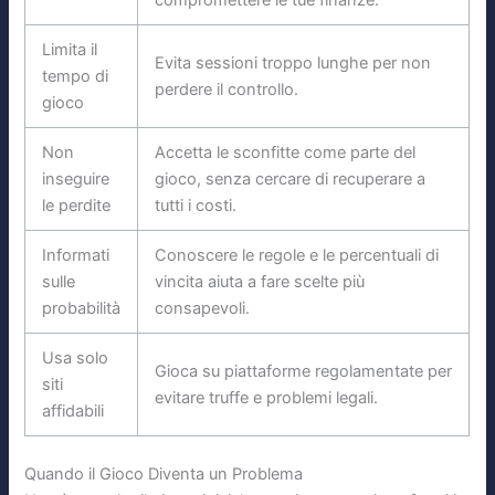
compromettere le tue finanze.
Limita il
Evita sessioni troppo lunghe per non
tempo di
perdere il controllo.
gioco
Non
Accetta le sconfitte come parte del
inseguire
gioco, senza cercare di recuperare a
le perdite
tutti i costi.
Informati
Conoscere le regole e le percentuali di
sulle
vincita aiuta a fare scelte più
probabilità
consapevoli.
Usa solo
Gioca su piattaforme regolamentate per
siti
evitare truffe e problemi legali.
affidabili
Quando il Gioco Diventa un Problema