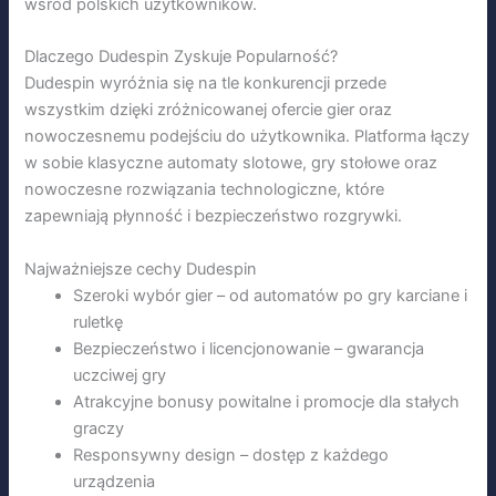
wśród polskich użytkowników.
Dlaczego Dudespin Zyskuje Popularność?
Dudespin wyróżnia się na tle konkurencji przede
wszystkim dzięki zróżnicowanej ofercie gier oraz
nowoczesnemu podejściu do użytkownika. Platforma łączy
w sobie klasyczne automaty slotowe, gry stołowe oraz
nowoczesne rozwiązania technologiczne, które
zapewniają płynność i bezpieczeństwo rozgrywki.
Najważniejsze cechy Dudespin
Szeroki wybór gier – od automatów po gry karciane i
ruletkę
Bezpieczeństwo i licencjonowanie – gwarancja
uczciwej gry
Atrakcyjne bonusy powitalne i promocje dla stałych
graczy
Responsywny design – dostęp z każdego
urządzenia