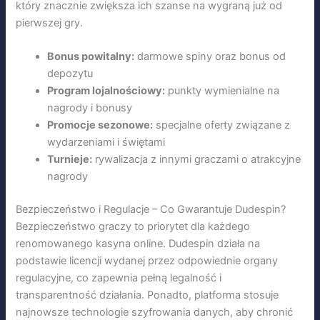
który znacznie zwiększa ich szanse na wygraną już od
pierwszej gry.
Bonus powitalny:
darmowe spiny oraz bonus od
depozytu
Program lojalnościowy:
punkty wymienialne na
nagrody i bonusy
Promocje sezonowe:
specjalne oferty związane z
wydarzeniami i świętami
Turnieje:
rywalizacja z innymi graczami o atrakcyjne
nagrody
Bezpieczeństwo i Regulacje – Co Gwarantuje Dudespin?
Bezpieczeństwo graczy to priorytet dla każdego
renomowanego kasyna online. Dudespin działa na
podstawie licencji wydanej przez odpowiednie organy
regulacyjne, co zapewnia pełną legalność i
transparentność działania. Ponadto, platforma stosuje
najnowsze technologie szyfrowania danych, aby chronić