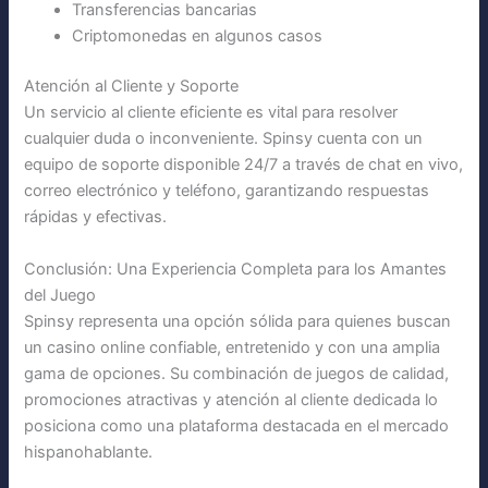
Transferencias bancarias
Criptomonedas en algunos casos
Atención al Cliente y Soporte
Un servicio al cliente eficiente es vital para resolver
cualquier duda o inconveniente. Spinsy cuenta con un
equipo de soporte disponible 24/7 a través de chat en vivo,
correo electrónico y teléfono, garantizando respuestas
rápidas y efectivas.
Conclusión: Una Experiencia Completa para los Amantes
del Juego
Spinsy representa una opción sólida para quienes buscan
un casino online confiable, entretenido y con una amplia
gama de opciones. Su combinación de juegos de calidad,
promociones atractivas y atención al cliente dedicada lo
posiciona como una plataforma destacada en el mercado
hispanohablante.