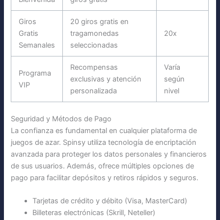
Giros
20 giros gratis en
Gratis
tragamonedas
20x
Semanales
seleccionadas
Recompensas
Varía
Programa
exclusivas y atención
según
VIP
personalizada
nivel
Seguridad y Métodos de Pago
La confianza es fundamental en cualquier plataforma de
juegos de azar. Spinsy utiliza tecnología de encriptación
avanzada para proteger los datos personales y financieros
de sus usuarios. Además, ofrece múltiples opciones de
pago para facilitar depósitos y retiros rápidos y seguros.
Tarjetas de crédito y débito (Visa, MasterCard)
Billeteras electrónicas (Skrill, Neteller)