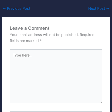
←
Previous Post
Next Post
→
Leave a Comment
Your email address will not be published.
Required
fields are marked
*
Type
here..