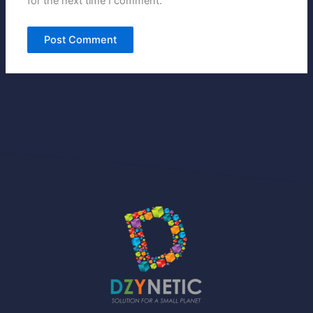
for the next time I comment.