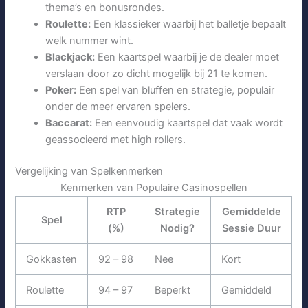
thema’s en bonusrondes.
Roulette:
Een klassieker waarbij het balletje bepaalt
welk nummer wint.
Blackjack:
Een kaartspel waarbij je de dealer moet
verslaan door zo dicht mogelijk bij 21 te komen.
Poker:
Een spel van bluffen en strategie, populair
onder de meer ervaren spelers.
Baccarat:
Een eenvoudig kaartspel dat vaak wordt
geassocieerd met high rollers.
Vergelijking van Spelkenmerken
Kenmerken van Populaire Casinospellen
RTP
Strategie
Gemiddelde
Spel
(%)
Nodig?
Sessie Duur
Gokkasten
92 – 98
Nee
Kort
Roulette
94 – 97
Beperkt
Gemiddeld