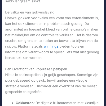
saldo langzaam slinkt.
De valkuilen van gokverslaving
Hoewel gokken voor velen een vorm van entertainment is,
kan het ook uitmonden in problematisch gedrag. De
anonimiteit en toegankelijkheid van online casino’s maken
het makkelijker om de controle te verliezen. Het is daarom
cruciaal om grenzen te stellen en bewust te blijven van de
risico’s. Platforms zoals
winningz
bieden tools en
informatie om verantwoord te spelen, iets wat niet genoeg
benadrukt kan worden.
Een Overzicht van Populaire Speltypen
Niet alle casinospellen zijn gelijk geschapen. Sommige zijn
puur gebaseerd op geluk, terwijl andere een vleugje
strategie vereisen. Hieronder een overzicht van de meest
gespeelde categorieën:
Gokkasten:
De digitale fruitautomaten met kleurrijke