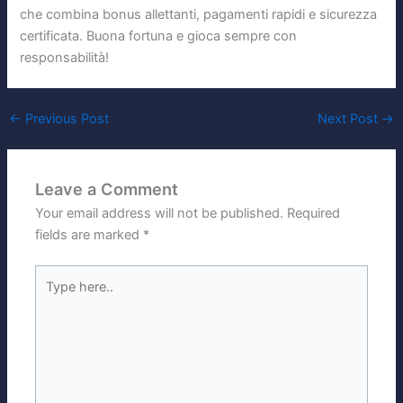
che combina bonus allettanti, pagamenti rapidi e sicurezza
certificata. Buona fortuna e gioca sempre con
responsabilità!
←
Previous Post
Next Post
→
Leave a Comment
Your email address will not be published.
Required
fields are marked
*
Type
here..