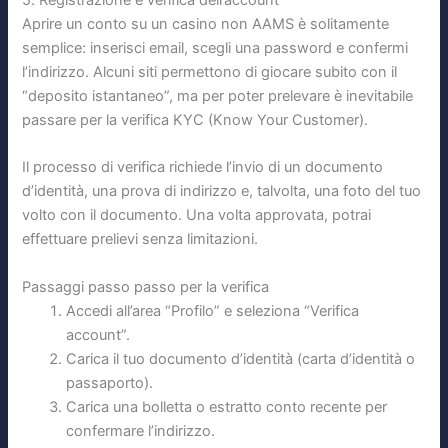
5. Registrazione e verifica dell’account
Aprire un conto su un casino non AAMS è solitamente
semplice: inserisci email, scegli una password e confermi
l’indirizzo. Alcuni siti permettono di giocare subito con il
“deposito istantaneo”, ma per poter prelevare è inevitabile
passare per la verifica KYC (Know Your Customer).
Il processo di verifica richiede l’invio di un documento
d’identità, una prova di indirizzo e, talvolta, una foto del tuo
volto con il documento. Una volta approvata, potrai
effettuare prelievi senza limitazioni.
Passaggi passo passo per la verifica
Accedi all’area “Profilo” e seleziona “Verifica
account”.
Carica il tuo documento d’identità (carta d’identità o
passaporto).
Carica una bolletta o estratto conto recente per
confermare l’indirizzo.