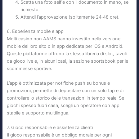
Scatta una foto selfie con il documento in mano, se
richiesto.
Attendi l’approvazione (solitamente 24‑48 ore).
6. Esperienza mobile e app
Molti casino non AAMS hanno investito nella versione
mobile del loro sito o in app dedicate per iOS e Android.
Queste piattaforme offrono la stessa libreria di slot, tavoli
da gioco live e, in alcuni casi, la sezione sportsbook per le
scommesse sportive.
L’app è ottimizzata per notifiche push su bonus e
promozioni, permette di depositare con un solo tap e di
controllare lo storico delle transazioni in tempo reale. Se
giochi spesso fuori casa, scegli un operatore con app
stabile e supporto multilingua.
7. Gioco responsabile e assistenza clienti
Il gioco responsabile è un obbligo morale per ogni