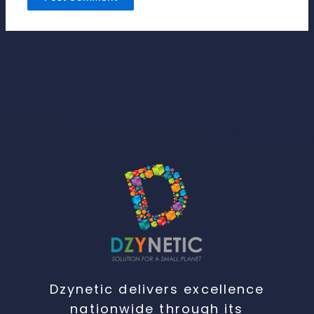
Dzynetic delivers excellence
nationwide through its