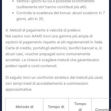
Verifica i giochi su cui è possibile scommettere
(solitamente slot hanno contributi più alti).
Controlla la scadenza del bonus: alcuni scadono in 7
giorni, altri in 30.
4. Metodi di pagamento e velocità di prelievo
Nei casino non AAMS trovi una gamma più ampia di
opzioni di pagamento rispetto ai siti regolamentati in Italia.
Carte di credito, portafogli elettronici, bonifici bancari e, in
alcuni casi, voucher prepagati sono comunemente
accettati. La chiave è scegliere metodi che garantiscano
prelievi rapidi e costi contenuti.
Di seguito trovi un confronto sintetico dei metodi più usati,
con tempi medi di accreditamento e commissioni
approssimative.
Tempo
Metodo di
Tempo di
di
Commiss