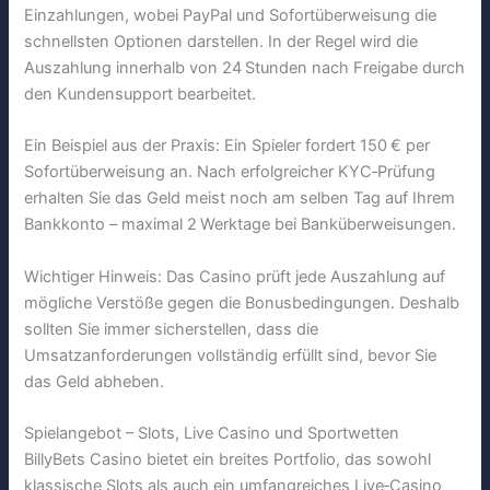
Einzahlungen, wobei PayPal und Sofortüberweisung die
schnellsten Optionen darstellen. In der Regel wird die
Auszahlung innerhalb von 24 Stunden nach Freigabe durch
den Kundensupport bearbeitet.
Ein Beispiel aus der Praxis: Ein Spieler fordert 150 € per
Sofortüberweisung an. Nach erfolgreicher KYC‑Prüfung
erhalten Sie das Geld meist noch am selben Tag auf Ihrem
Bankkonto – maximal 2 Werktage bei Banküberweisungen.
Wichtiger Hinweis: Das Casino prüft jede Auszahlung auf
mögliche Verstöße gegen die Bonusbedingungen. Deshalb
sollten Sie immer sicherstellen, dass die
Umsatzanforderungen vollständig erfüllt sind, bevor Sie
das Geld abheben.
Spielangebot – Slots, Live Casino und Sportwetten
BillyBets Casino bietet ein breites Portfolio, das sowohl
klassische Slots als auch ein umfangreiches Live‑Casino