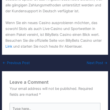
alle gängigen Zahlungsmethoden unterstützt werden und
der Kundensupport in Deutsch verfügbar ist.
Wenn Sie ein neues Casino ausprobieren möchten, das
sowohl Slots als auch Live‑Casino und Sportwetten in
einem Paket vereint, ist BillyBets Casino einen Blick wert.
Besuchen Sie die offizielle Seite von BillyBets Casino unter
Link
und starten Sie noch heute Ihr Abenteuer.
←
Previous Post
Next Post
→
Leave a Comment
Your email address will not be published.
Required
fields are marked
*
Type