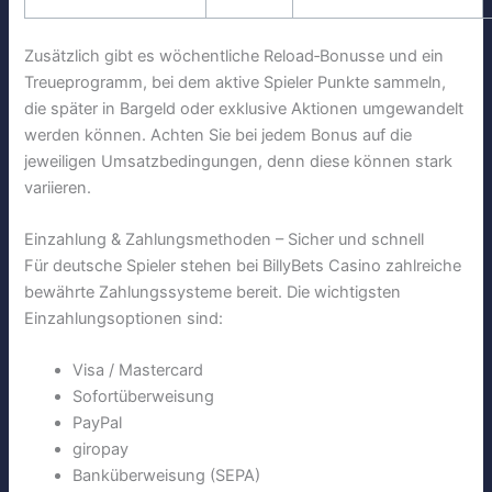
Zusätzlich gibt es wöchentliche Reload‑Bonusse und ein
Treueprogramm, bei dem aktive Spieler Punkte sammeln,
die später in Bargeld oder exklusive Aktionen umgewandelt
werden können. Achten Sie bei jedem Bonus auf die
jeweiligen Umsatzbedingungen, denn diese können stark
variieren.
Einzahlung & Zahlungsmethoden – Sicher und schnell
Für deutsche Spieler stehen bei BillyBets Casino zahlreiche
bewährte Zahlungssysteme bereit. Die wichtigsten
Einzahlungsoptionen sind:
Visa / Mastercard
Sofortüberweisung
PayPal
giropay
Banküberweisung (SEPA)