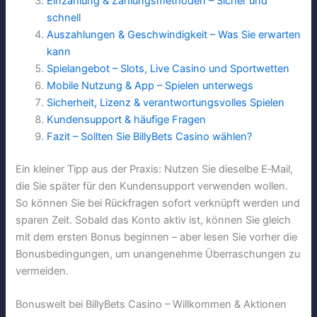
Einzahlung & Zahlungsmethoden – Sicher und
schnell
Auszahlungen & Geschwindigkeit – Was Sie erwarten
kann
Spielangebot – Slots, Live Casino und Sportwetten
Mobile Nutzung & App – Spielen unterwegs
Sicherheit, Lizenz & verantwortungsvolles Spielen
Kundensupport & häufige Fragen
Fazit – Sollten Sie BillyBets Casino wählen?
Ein kleiner Tipp aus der Praxis: Nutzen Sie dieselbe E‑Mail,
die Sie später für den Kundensupport verwenden wollen.
So können Sie bei Rückfragen sofort verknüpft werden und
sparen Zeit. Sobald das Konto aktiv ist, können Sie gleich
mit dem ersten Bonus beginnen – aber lesen Sie vorher die
Bonusbedingungen, um unangenehme Überraschungen zu
vermeiden.
Bonuswelt bei BillyBets Casino – Willkommen & Aktionen