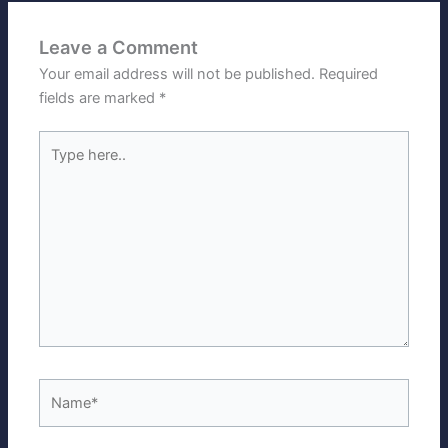
Leave a Comment
Your email address will not be published.
Required
fields are marked
*
Type
here..
Name*