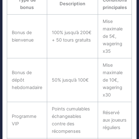
Type de
Conditions
Description
bonus
principales
Mise
maximale
Bonus de
100% jusqu’à 200€
de 5€,
bienvenue
+ 50 tours gratuits
wagering
x35
Mise
Bonus de
maximale
dépôt
50% jusqu’à 100€
de 10€,
hebdomadaire
wagering
x30
Points cumulables
Réservé
Programme
échangeables
aux joueurs
VIP
contre des
réguliers
récompenses