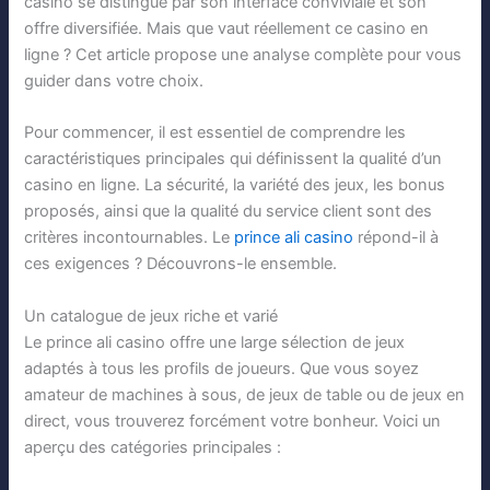
casino se distingue par son interface conviviale et son
offre diversifiée. Mais que vaut réellement ce casino en
ligne ? Cet article propose une analyse complète pour vous
guider dans votre choix.
Pour commencer, il est essentiel de comprendre les
caractéristiques principales qui définissent la qualité d’un
casino en ligne. La sécurité, la variété des jeux, les bonus
proposés, ainsi que la qualité du service client sont des
critères incontournables. Le
prince ali casino
répond-il à
ces exigences ? Découvrons-le ensemble.
Un catalogue de jeux riche et varié
Le prince ali casino offre une large sélection de jeux
adaptés à tous les profils de joueurs. Que vous soyez
amateur de machines à sous, de jeux de table ou de jeux en
direct, vous trouverez forcément votre bonheur. Voici un
aperçu des catégories principales :