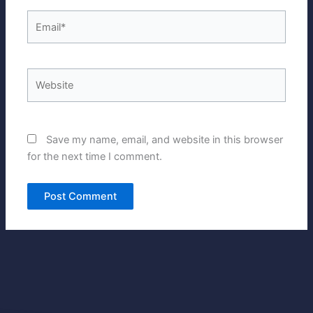
Email*
Website
Save my name, email, and website in this browser
for the next time I comment.