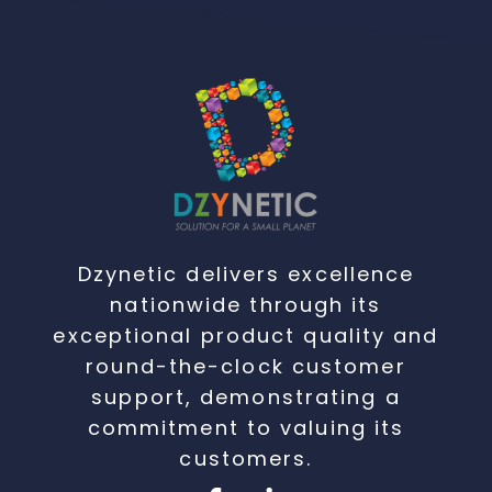
Dzynetic delivers excellence
nationwide through its
exceptional product quality and
round-the-clock customer
support, demonstrating a
commitment to valuing its
customers.
F
L