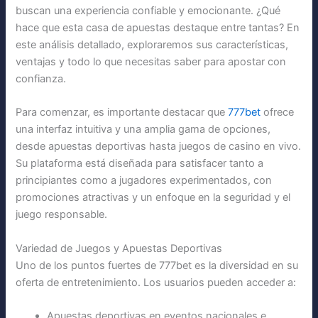
buscan una experiencia confiable y emocionante. ¿Qué
hace que esta casa de apuestas destaque entre tantas? En
este análisis detallado, exploraremos sus características,
ventajas y todo lo que necesitas saber para apostar con
confianza.
Para comenzar, es importante destacar que
777bet
ofrece
una interfaz intuitiva y una amplia gama de opciones,
desde apuestas deportivas hasta juegos de casino en vivo.
Su plataforma está diseñada para satisfacer tanto a
principiantes como a jugadores experimentados, con
promociones atractivas y un enfoque en la seguridad y el
juego responsable.
Variedad de Juegos y Apuestas Deportivas
Uno de los puntos fuertes de 777bet es la diversidad en su
oferta de entretenimiento. Los usuarios pueden acceder a:
Apuestas deportivas en eventos nacionales e