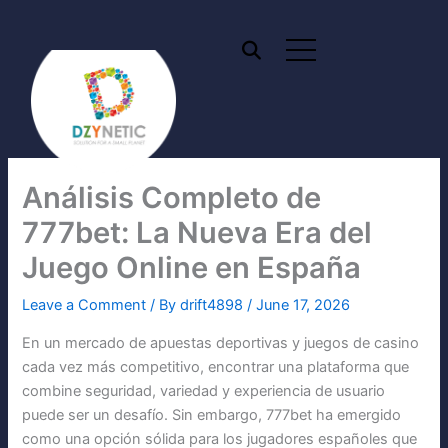
Skip
to
content
Análisis Completo de
777bet: La Nueva Era del
Juego Online en España
Leave a Comment
/ By
drift4898
/
June 17, 2026
En un mercado de apuestas deportivas y juegos de casino
cada vez más competitivo, encontrar una plataforma que
combine seguridad, variedad y experiencia de usuario
puede ser un desafío. Sin embargo, 777bet ha emergido
como una opción sólida para los jugadores españoles que