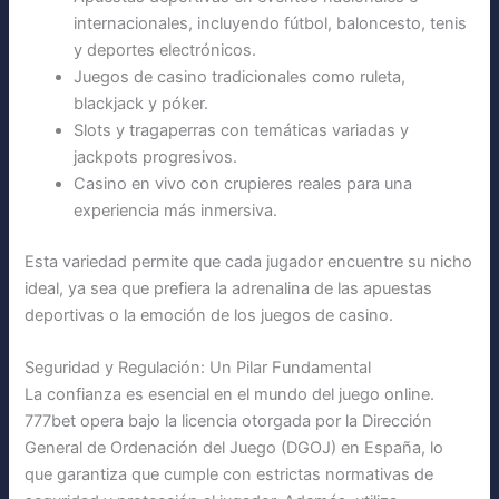
internacionales, incluyendo fútbol, baloncesto, tenis
y deportes electrónicos.
Juegos de casino tradicionales como ruleta,
blackjack y póker.
Slots y tragaperras con temáticas variadas y
jackpots progresivos.
Casino en vivo con crupieres reales para una
experiencia más inmersiva.
Esta variedad permite que cada jugador encuentre su nicho
ideal, ya sea que prefiera la adrenalina de las apuestas
deportivas o la emoción de los juegos de casino.
Seguridad y Regulación: Un Pilar Fundamental
La confianza es esencial en el mundo del juego online.
777bet opera bajo la licencia otorgada por la Dirección
General de Ordenación del Juego (DGOJ) en España, lo
que garantiza que cumple con estrictas normativas de