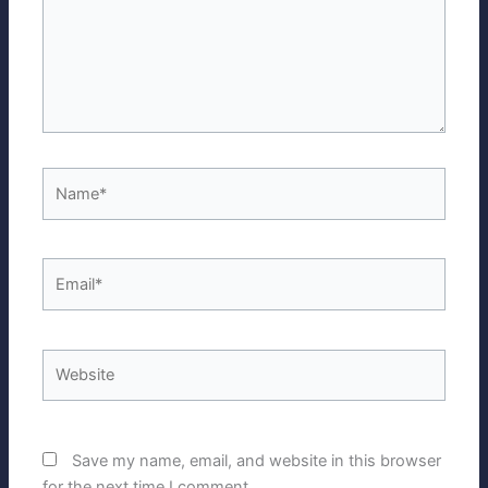
Name*
Email*
Website
Save my name, email, and website in this browser
for the next time I comment.