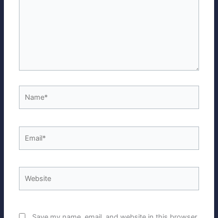
Name*
Email*
Website
Save my name, email, and website in this browser