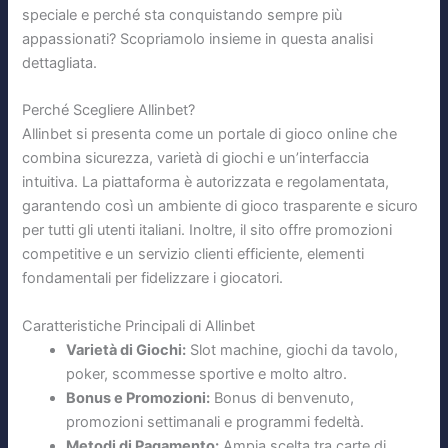
speciale e perché sta conquistando sempre più
appassionati? Scopriamolo insieme in questa analisi
dettagliata.
Perché Scegliere Allinbet?
Allinbet si presenta come un portale di gioco online che
combina sicurezza, varietà di giochi e un’interfaccia
intuitiva. La piattaforma è autorizzata e regolamentata,
garantendo così un ambiente di gioco trasparente e sicuro
per tutti gli utenti italiani. Inoltre, il sito offre promozioni
competitive e un servizio clienti efficiente, elementi
fondamentali per fidelizzare i giocatori.
Caratteristiche Principali di Allinbet
Varietà di Giochi:
Slot machine, giochi da tavolo,
poker, scommesse sportive e molto altro.
Bonus e Promozioni:
Bonus di benvenuto,
promozioni settimanali e programmi fedeltà.
Metodi di Pagamento:
Ampia scelta tra carte di