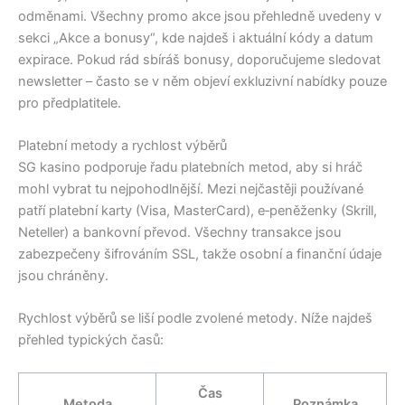
odměnami. Všechny promo akce jsou přehledně uvedeny v
sekci „Akce a bonusy“, kde najdeš i aktuální kódy a datum
expirace. Pokud rád sbíráš bonusy, doporučujeme sledovat
newsletter – často se v něm objeví exkluzivní nabídky pouze
pro předplatitele.
Platební metody a rychlost výběrů
SG kasino podporuje řadu platebních metod, aby si hráč
mohl vybrat tu nejpohodlnější. Mezi nejčastěji používané
patří platební karty (Visa, MasterCard), e‑peněženky (Skrill,
Neteller) a bankovní převod. Všechny transakce jsou
zabezpečeny šifrováním SSL, takže osobní a finanční údaje
jsou chráněny.
Rychlost výběrů se liší podle zvolené metody. Níže najdeš
přehled typických časů:
Čas
Metoda
Poznámka