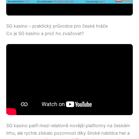
SG kasino – praktický průvodce pro české hráče
Co je SG kasino a proč ho zvažovat?
SG kasino patří mezi relativně novější platformy na českém
trhu, ale rychle získalo pozornost díky široké nabídce her a