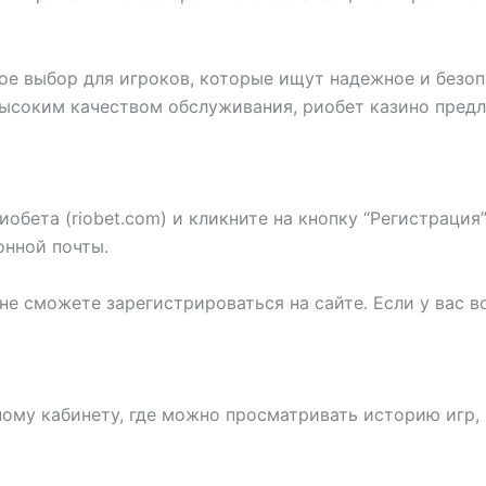
ное выбор для игроков, которые ищут надежное и безо
ысоким качеством обслуживания, риобет казино предла
обета (riobet.com) и кликните на кнопку “Регистрация
онной почты.
 не сможете зарегистрироваться на сайте. Если у вас 
ному кабинету, где можно просматривать историю игр,