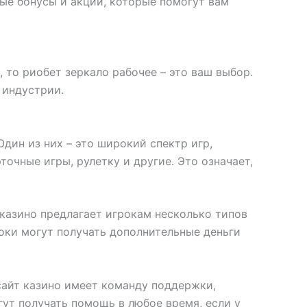
ные бонусы и акции, которые помогут вам
 то риобет зеркало рабочее – это ваш выбор.
 индустрии.
дин из них – это широкий спектр игр,
точные игры, рулетку и другие. Это означает,
казино предлагает игрокам несколько типов
роки могут получать дополнительные деньги
сайт казино имеет команду поддержки,
гут получать помощь в любое время, если у