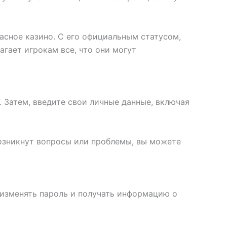
пасное казино. С его официальным статусом,
гает игрокам все, что они могут
”. Затем, введите свои личные данные, включая
возникнут вопросы или проблемы, вы можете
 изменять пароль и получать информацию о