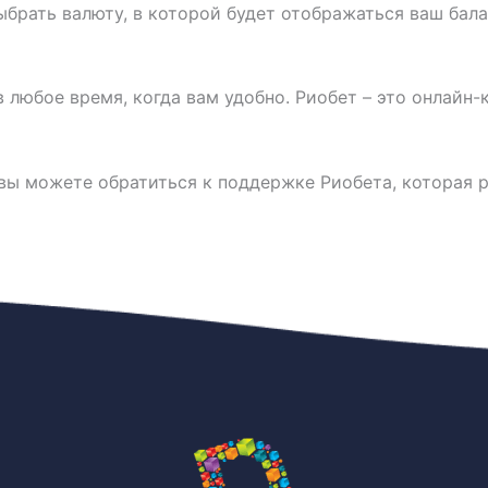
ыбрать валюту, в которой будет отображаться ваш бал
 любое время, когда вам удобно. Риобет – это онлайн-
 вы можете обратиться к поддержке Риобета, которая р