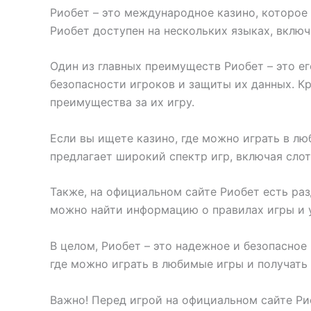
Риобет – это международное казино, которое
Риобет доступен на нескольких языках, включ
Один из главных преимуществ Риобет – это е
безопасности игроков и защиты их данных. К
преимущества за их игру.
Если вы ищете казино, где можно играть в л
предлагает широкий спектр игр, включая слот
Также, на официальном сайте Риобет есть разд
можно найти информацию о правилах игры и 
В целом, Риобет – это надежное и безопасное
где можно играть в любимые игры и получать 
Важно! Перед игрой на официальном сайте Ри