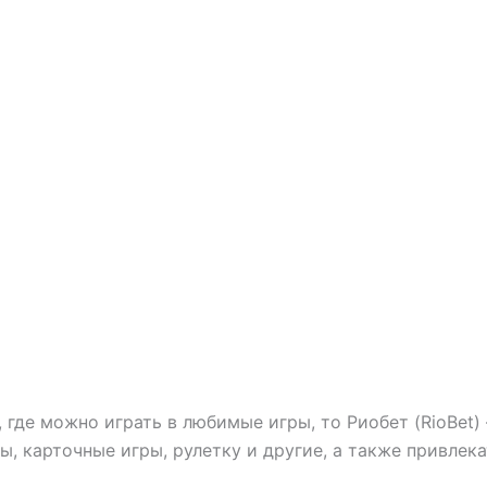
 где можно играть в любимые игры, то Риобет (RioBet)
ы, карточные игры, рулетку и другие, а также привле