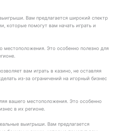
 выигрыши. Вам предлагается широкий спектр
ии, которые помогут вам начать играть и
го местоположения. Это особенно полезно для
егионе.
озволяет вам играть в казино, не оставляя
сделать из-за ограничений на игорный бизнес
авляя вашего местоположения. Это особенно
изнес в их регионе.
реальные выигрыши. Вам предлагается