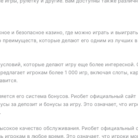
е игры, рулетку и другие. Вам доступны также различ
ое и безопасное казино, где можно играть и выиграть,
 преимуществ, которые делают его одним из лучших в
условий, которые делают игру еще более интересной. О
едлагает игрокам более 1 000 игр, включая слоты, кар
авится.
ется его система бонусов. Риобет официальный сайт 
усы за депозит и бонусы за игру. Это означает, что иг
.
высокое качество обслуживания. Риобет официальный 
ь игрокам в любое время. Это означает, что игроки мо