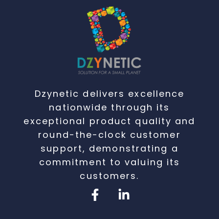
Dzynetic delivers excellence
nationwide through its
exceptional product quality and
round-the-clock customer
support, demonstrating a
commitment to valuing its
customers.
F
L
a
i
c
n