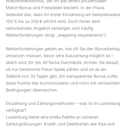
Willkommensbonus, der oft aus einem prozentualen
Match‑Bonus und Freispielen besteht. In der Praxis
bedeutet das, dass Ihr erster Einzahlung um beispielsweise
100 % bis zu 200 € erhöht wird. Doch hinter dem
verlockenden Angebot verbergen sich häufig
Wettanforderungen (engl. „wagering requirements“).
Wettanforderungen geben an, wie oft Sie den Bonusbetrag
umsetzen müssen, bevor eine Auszahlung möglich ist –
üblich sind 30‑ bis 40‑fache Durchläufe. Achten Sie darauf,
ob nur bestimmte Poker‑Spiele zählen und ob es ein
Zeitlimit von 30 Tagen gibt. Ein transparenter Bonus sollte
diese Punkte klar kommunizieren und nicht mit versteckten
Bedingungen überraschen.
Einzahlung und Zahlungsmethoden – was ist in Luxemburg
verfügbar?
Luxemburg bietet eine breite Palette an sicheren
Zahlungslösungen. Kredit‑ und Debitkarten wie Visa und