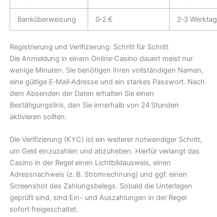
Banküberweisung
0‑2 €
2‑3 Werktag
Registrierung und Verifizierung: Schritt für Schritt
Die Anmeldung in einem Online‑Casino dauert meist nur
wenige Minuten. Sie benötigen Ihren vollständigen Namen,
eine gültige E‑Mail‑Adresse und ein starkes Passwort. Nach
dem Absenden der Daten erhalten Sie einen
Bestätigungslink, den Sie innerhalb von 24 Stunden
aktivieren sollten.
Die Verifizierung (KYC) ist ein weiterer notwendiger Schritt,
um Geld einzuzahlen und abzuheben. Hierfür verlangt das
Casino in der Regel einen Lichtbildausweis, einen
Adressnachweis (z. B. Stromrechnung) und ggf. einen
Screenshot des Zahlungsbelegs. Sobald die Unterlagen
geprüft sind, sind Ein- und Auszahlungen in der Regel
sofort freigeschaltet.