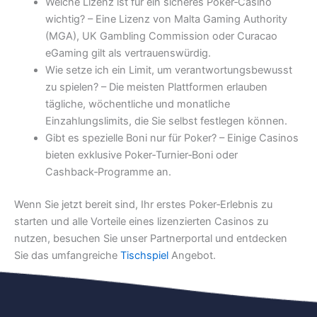
Welche Lizenz ist für ein sicheres Poker‑Casino
wichtig? – Eine Lizenz von Malta Gaming Authority
(MGA), UK Gambling Commission oder Curacao
eGaming gilt als vertrauenswürdig.
Wie setze ich ein Limit, um verantwortungsbewusst
zu spielen? – Die meisten Plattformen erlauben
tägliche, wöchentliche und monatliche
Einzahlungslimits, die Sie selbst festlegen können.
Gibt es spezielle Boni nur für Poker? – Einige Casinos
bieten exklusive Poker‑Turnier‑Boni oder
Cashback‑Programme an.
Wenn Sie jetzt bereit sind, Ihr erstes Poker‑Erlebnis zu
starten und alle Vorteile eines lizenzierten Casinos zu
nutzen, besuchen Sie unser Partnerportal und entdecken
Sie das umfangreiche
Tischspiel
Angebot.