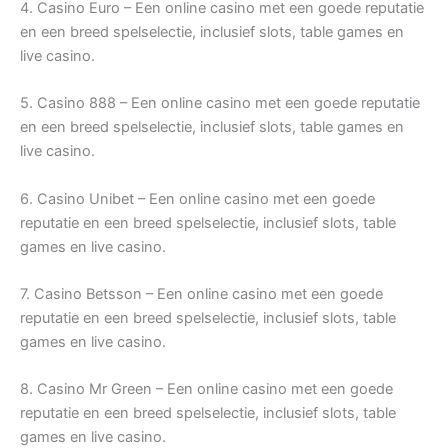
4. Casino Euro – Een online casino met een goede reputatie
en een breed spelselectie, inclusief slots, table games en
live casino.
5. Casino 888 – Een online casino met een goede reputatie
en een breed spelselectie, inclusief slots, table games en
live casino.
6. Casino Unibet – Een online casino met een goede
reputatie en een breed spelselectie, inclusief slots, table
games en live casino.
7. Casino Betsson – Een online casino met een goede
reputatie en een breed spelselectie, inclusief slots, table
games en live casino.
8. Casino Mr Green – Een online casino met een goede
reputatie en een breed spelselectie, inclusief slots, table
games en live casino.