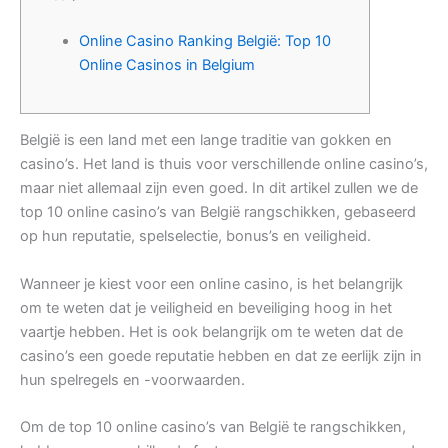
Online Casino Ranking België: Top 10
Online Casinos in Belgium
België is een land met een lange traditie van gokken en
casino’s. Het land is thuis voor verschillende online casino’s,
maar niet allemaal zijn even goed. In dit artikel zullen we de
top 10 online casino’s van België rangschikken, gebaseerd
op hun reputatie, spelselectie, bonus’s en veiligheid.
Wanneer je kiest voor een online casino, is het belangrijk
om te weten dat je veiligheid en beveiliging hoog in het
vaartje hebben. Het is ook belangrijk om te weten dat de
casino’s een goede reputatie hebben en dat ze eerlijk zijn in
hun spelregels en -voorwaarden.
Om de top 10 online casino’s van België te rangschikken,