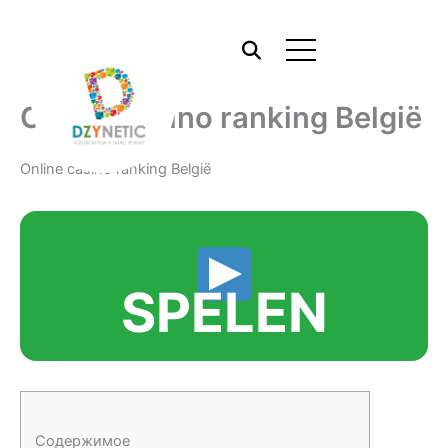
Skip
to
content
Online casino ranking België
Online casino ranking België
SPELEN
Содержимое