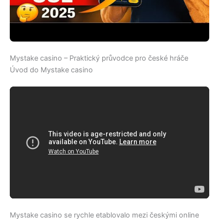
Mystake casino – Praktický průvodce pro české hráče
Úvod do Mystake casino
Mystake casino se rychle etablovalo mezi českými online