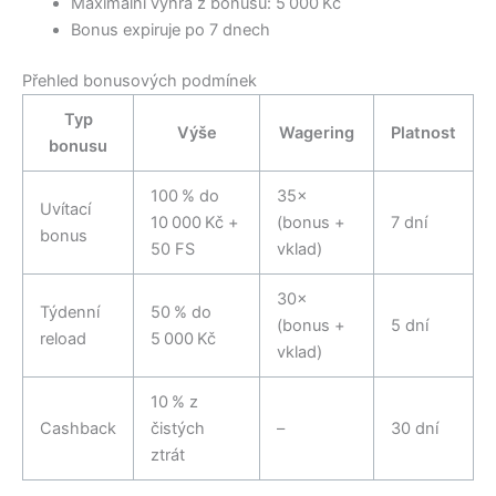
Maximální výhra z bonusu: 5 000 Kč
Bonus expiruje po 7 dnech
Přehled bonusových podmínek
Typ
Výše
Wagering
Platnost
bonusu
100 % do
35×
Uvítací
10 000 Kč +
(bonus +
7 dní
bonus
50 FS
vklad)
30×
Týdenní
50 % do
(bonus +
5 dní
reload
5 000 Kč
vklad)
10 % z
Cashback
čistých
–
30 dní
ztrát