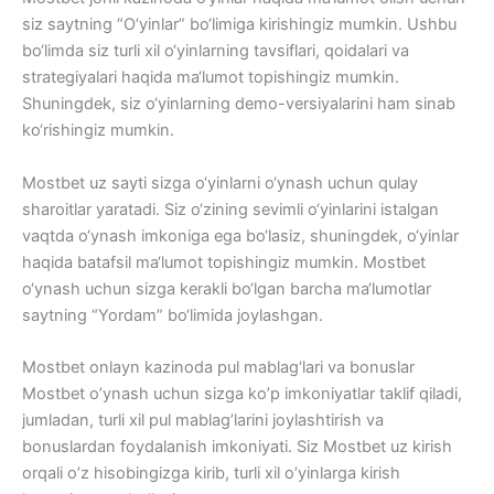
siz saytning “O‘yinlar” bo‘limiga kirishingiz mumkin. Ushbu
bo‘limda siz turli xil o‘yinlarning tavsiflari, qoidalari va
strategiyalari haqida ma‘lumot topishingiz mumkin.
Shuningdek, siz o‘yinlarning demo-versiyalarini ham sinab
ko‘rishingiz mumkin.
Mostbet uz sayti sizga o‘yinlarni o‘ynash uchun qulay
sharoitlar yaratadi. Siz o‘zining sevimli o‘yinlarini istalgan
vaqtda o‘ynash imkoniga ega bo‘lasiz, shuningdek, o‘yinlar
haqida batafsil ma‘lumot topishingiz mumkin. Mostbet
o‘ynash uchun sizga kerakli bo‘lgan barcha ma‘lumotlar
saytning “Yordam” bo‘limida joylashgan.
Mostbet onlayn kazinoda pul mablag‘lari va bonuslar
Mostbet o’ynash uchun sizga ko’p imkoniyatlar taklif qiladi,
jumladan, turli xil pul mablag’larini joylashtirish va
bonuslardan foydalanish imkoniyati. Siz Mostbet uz kirish
orqali o’z hisobingizga kirib, turli xil o’yinlarga kirish