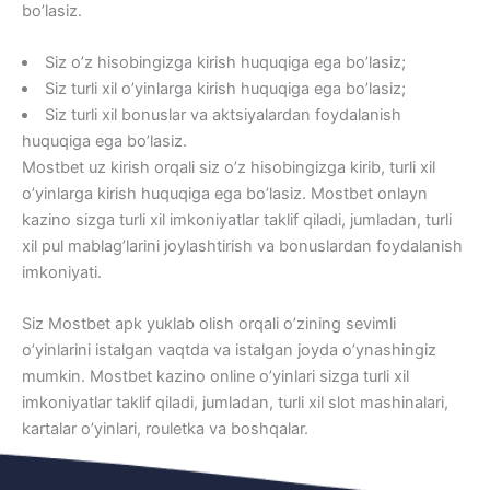
bo’lasiz.
Siz o’z hisobingizga kirish huquqiga ega bo’lasiz;
Siz turli xil o’yinlarga kirish huquqiga ega bo’lasiz;
Siz turli xil bonuslar va aktsiyalardan foydalanish
huquqiga ega bo’lasiz.
Mostbet uz kirish orqali siz o’z hisobingizga kirib, turli xil
o’yinlarga kirish huquqiga ega bo’lasiz. Mostbet onlayn
kazino sizga turli xil imkoniyatlar taklif qiladi, jumladan, turli
xil pul mablag’larini joylashtirish va bonuslardan foydalanish
imkoniyati.
Siz Mostbet apk yuklab olish orqali o’zining sevimli
o’yinlarini istalgan vaqtda va istalgan joyda o’ynashingiz
mumkin. Mostbet kazino online o’yinlari sizga turli xil
imkoniyatlar taklif qiladi, jumladan, turli xil slot mashinalari,
kartalar o’yinlari, rouletka va boshqalar.