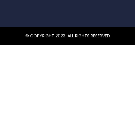
c
n
e
k
b
e
o
d
o
i
© COPYRIGHT 2023. ALL RIGHTS RESERVED
k
n
-
-
f
i
n