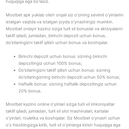
huquqiga ega bo’lasiz.
Mostbet apk yuklab olish orqali siz o’zining sevimli o’yinlarini
istalgan vaqtda va istalgan joyda o’ynashingiz mumkin.
Mostbet onlayn kazino sizga turli xil bonuslar va aktsiyalarni
taklif qiladi, jumladan, birinchi depozit uchun bonus,
do’stlaringizni taklif qilish uchun bonus va boshqalar.
Birinchi depozit uchun bonus: sizning birinchi
depozitingiz uchun 100% bonus;
Do’stlaringizni taklif qilish uchun bonus: sizning
do’stlaringizning birinchi depoziti uchun 50% bonus;
Haftalik bonus: sizning haftalik depozitingiz uchun
20% bonus.
Mostbet kazino online o’yinlari sizga turli xil imkoniyatlar
taklif qiladi, jumladan, turli xil slot mashinalari, kartalar
o’yinlari, rouletka va boshqalar. Siz Mostbet o’ynash uchun
o’z hisobingizga kirib, turli xil o’yinlarga kirish huquqiga ega