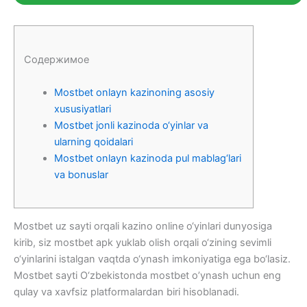
Содержимое
Mostbet onlayn kazinoning asosiy
xususiyatlari
Mostbet jonli kazinoda o‘yinlar va
ularning qoidalari
Mostbet onlayn kazinoda pul mablag‘lari
va bonuslar
Mostbet uz sayti orqali kazino online o‘yinlari dunyosiga
kirib, siz mostbet apk yuklab olish orqali o‘zining sevimli
o‘yinlarini istalgan vaqtda o‘ynash imkoniyatiga ega bo‘lasiz.
Mostbet sayti O‘zbekistonda mostbet o’ynash uchun eng
qulay va xavfsiz platformalardan biri hisoblanadi.