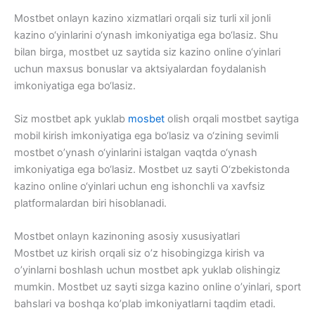
Mostbet onlayn kazino xizmatlari orqali siz turli xil jonli
kazino o‘yinlarini o‘ynash imkoniyatiga ega bo‘lasiz. Shu
bilan birga, mostbet uz saytida siz kazino online o‘yinlari
uchun maxsus bonuslar va aktsiyalardan foydalanish
imkoniyatiga ega bo‘lasiz.
Siz mostbet apk yuklab
mosbet
olish orqali mostbet saytiga
mobil kirish imkoniyatiga ega bo‘lasiz va o‘zining sevimli
mostbet o’ynash o‘yinlarini istalgan vaqtda o‘ynash
imkoniyatiga ega bo‘lasiz. Mostbet uz sayti O‘zbekistonda
kazino online o‘yinlari uchun eng ishonchli va xavfsiz
platformalardan biri hisoblanadi.
Mostbet onlayn kazinoning asosiy xususiyatlari
Mostbet uz kirish orqali siz o’z hisobingizga kirish va
o’yinlarni boshlash uchun mostbet apk yuklab olishingiz
mumkin. Mostbet uz sayti sizga kazino online o’yinlari, sport
bahslari va boshqa ko’plab imkoniyatlarni taqdim etadi.