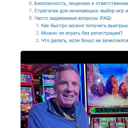
Безопасность, лицензии и ответственна
Стратегии для начинающих: выбор игр 
Часто задаваемые вопросы (FAQ)
Как быстро можно получить выигры
Можно ли играть без регистрации?
Что делать, если бонус не зачислилс