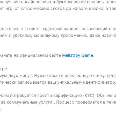
я лучшие онлайн‑казино и букмекерские сервисы, ори
т игр, от классических слотов до живого казино, а т
» для всех, кто ищет надёжный вариант развлечений с
иям и удобному мобильному приложению, даже новичк
узнать на официальном сайте
Mellstroy Game
.
игре
ум двух минут. Нужно ввести электронную почту, при
атически записывается ваш уникальный идентификатор.
усам потребуется пройти верификацию (KYC). Обычно э
а коммунальные услуги). Процесс проверяется в течени
.