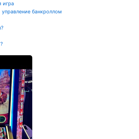
я игра
и управление банкроллом
ш?
я?