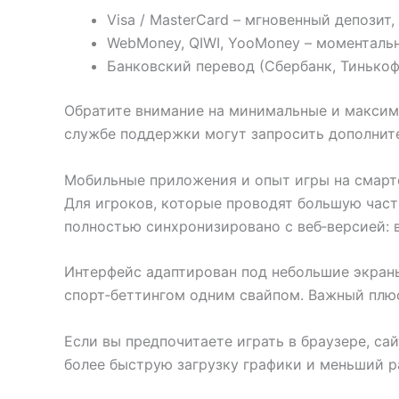
Visa / MasterCard – мгновенный депозит,
WebMoney, QIWI, YooMoney – моментальн
Банковский перевод (Сбербанк, Тинькоф
Обратите внимание на минимальные и максимал
службе поддержки могут запросить дополните
Мобильные приложения и опыт игры на смар
Для игроков, которые проводят большую част
полностью синхронизировано с веб‑версией: в
Интерфейс адаптирован под небольшие экран
спорт‑беттингом одним свайпом. Важный плюс
Если вы предпочитаете играть в браузере, са
более быструю загрузку графики и меньший р