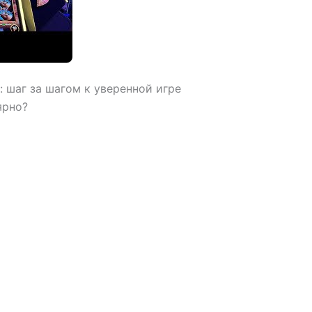
 шаг за шагом к уверенной игре
ярно?