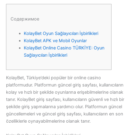
Содержимое
KolayBet Oyun Sağlayıcıları İşbirlikleri
KolayBet APK ve Mobil Oyunlar
KolayBet Online Casino TÜRKİYE: Oyun
Sağlayıcıları İşbirlikleri
KolayBet, Türkiye’deki popüler bir online casino
platformudur. Platformun güncel giriş sayfası, kullanıcıların
kolay ve hızlı bir şekilde oyunlarına erişebilmelerine olanak
tanır. KolayBet giriş sayfası, kullanıcıların güvenli ve hızlı bir
şekilde giriş yapmalarına yardımcı olur. Platformun güncel
güncellemeleri ve güncel giriş sayfası, kullanıcıların en son
özelliklerle oynayabilmelerine olanak tanır.