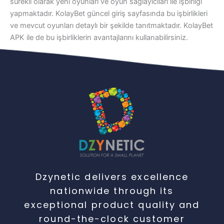
sürekli olarak yeni oyunları ve oyun sağlayıcıları ile işbirliği
yapmaktadır. KolayBet güncel giriş sayfasında bu işbirlikleri
ve mevcut oyunları detaylı bir şekilde tanıtmaktadır. KolayBet
APK ile de bu işbirliklerin avantajlarını kullanabilirsiniz.
Dzynetic delivers excellence
nationwide through its
exceptional product quality and
round-the-clock customer