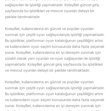
sağlayıcıları ile işbirliği yapmaktadır. KolayBet güncel giriş
sayfasında bu işbirlikleri ve mevcut oyunları detaylı bir
şekilde tanıtmaktadır.
KolayBet, kullanıcılarına en güncel ve popüler oyunları
sunmak için çeşitli oyun sağlayıcılarıyla işbirliği yapmaktadır.
Bu işbirlikler, platformun oyun kataloğunun çeşitliliğini artırır
ve kullanıcıların oyun seçimi konusunda daha fazla seçenek
sunar. KolayBet, kullanıcılarına en iyi deneyim sunmak için
sürekli olarak yeni oyunları ve oyun sağlayıcıları ile işbirliği
yapmaktadır. KolayBet güncel giriş sayfasında bu işbirlikleri
ve mevcut oyunları detaylı bir şekilde tanıtmaktadır.
KolayBet, kullanıcılarına en güncel ve popüler oyunları
sunmak için çeşitli oyun sağlayıcılarıyla işbirliği yapmaktadır.
Bu işbirlikler, platformun oyun kataloğunun çeşitliliğini artırır
ve kullanıcıların oyun seçimi konusunda daha fazla seçenek
sunar. KolayBet, kullanıcılarına en iyi deneyim sunmak için