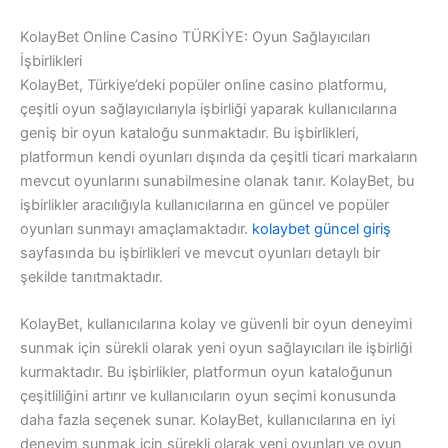
KolayBet Online Casino TÜRKİYE: Oyun Sağlayıcıları
İşbirlikleri
KolayBet, Türkiye’deki popüler online casino platformu,
çeşitli oyun sağlayıcılarıyla işbirliği yaparak kullanıcılarına
geniş bir oyun kataloğu sunmaktadır. Bu işbirlikleri,
platformun kendi oyunları dışında da çeşitli ticari markaların
mevcut oyunlarını sunabilmesine olanak tanır. KolayBet, bu
işbirlikler aracılığıyla kullanıcılarına en güncel ve popüler
oyunları sunmayı amaçlamaktadır.
kolaybet güncel giriş
sayfasında bu işbirlikleri ve mevcut oyunları detaylı bir
şekilde tanıtmaktadır.
KolayBet, kullanıcılarına kolay ve güvenli bir oyun deneyimi
sunmak için sürekli olarak yeni oyun sağlayıcıları ile işbirliği
kurmaktadır. Bu işbirlikler, platformun oyun kataloğunun
çeşitliliğini artırır ve kullanıcıların oyun seçimi konusunda
daha fazla seçenek sunar. KolayBet, kullanıcılarına en iyi
deneyim sunmak için sürekli olarak yeni oyunları ve oyun