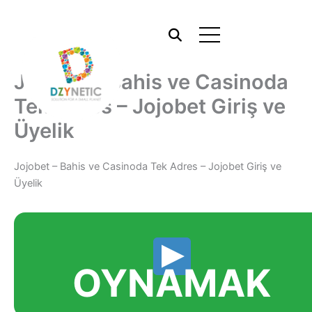
Skip
to
content
Jojobet – Bahis ve Casinoda
Tek Adres – Jojobet Giriş ve
Üyelik
Jojobet – Bahis ve Casinoda Tek Adres – Jojobet Giriş ve
Üyelik
OYNAMAK