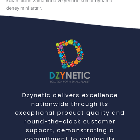
kullanıcıların zamanında ve yerinde kumar oynama
deneyimini artırır.
Dzynetic delivers excellence
nationwide through its
exceptional product quality and
round-the-clock customer
support, demonstrating a
commitment to valuing its