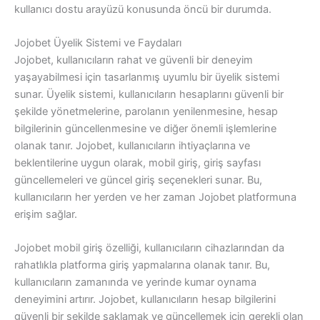
kullanıcı dostu arayüzü konusunda öncü bir durumda.
Jojobet Üyelik Sistemi ve Faydaları
Jojobet, kullanıcıların rahat ve güvenli bir deneyim
yaşayabilmesi için tasarlanmış uyumlu bir üyelik sistemi
sunar. Üyelik sistemi, kullanıcıların hesaplarını güvenli bir
şekilde yönetmelerine, parolanın yenilenmesine, hesap
bilgilerinin güncellenmesine ve diğer önemli işlemlerine
olanak tanır. Jojobet, kullanıcıların ihtiyaçlarına ve
beklentilerine uygun olarak, mobil giriş, giriş sayfası
güncellemeleri ve güncel giriş seçenekleri sunar. Bu,
kullanıcıların her yerden ve her zaman Jojobet platformuna
erişim sağlar.
Jojobet mobil giriş özelliği, kullanıcıların cihazlarından da
rahatlıkla platforma giriş yapmalarına olanak tanır. Bu,
kullanıcıların zamanında ve yerinde kumar oynama
deneyimini artırır. Jojobet, kullanıcıların hesap bilgilerini
güvenli bir şekilde saklamak ve güncellemek için gerekli olan