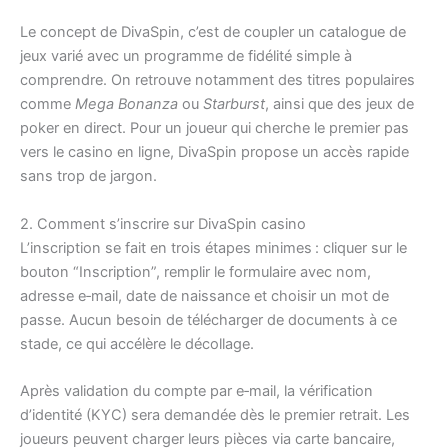
Le concept de DivaSpin, c’est de coupler un catalogue de
jeux varié avec un programme de fidélité simple à
comprendre. On retrouve notamment des titres populaires
comme
Mega Bonanza
ou
Starburst
, ainsi que des jeux de
poker en direct. Pour un joueur qui cherche le premier pas
vers le casino en ligne, DivaSpin propose un accès rapide
sans trop de jargon.
2. Comment s’inscrire sur DivaSpin casino
L’inscription se fait en trois étapes minimes : cliquer sur le
bouton “Inscription”, remplir le formulaire avec nom,
adresse e‑mail, date de naissance et choisir un mot de
passe. Aucun besoin de télécharger de documents à ce
stade, ce qui accélère le décollage.
Après validation du compte par e‑mail, la vérification
d’identité (KYC) sera demandée dès le premier retrait. Les
joueurs peuvent charger leurs pièces via carte bancaire,