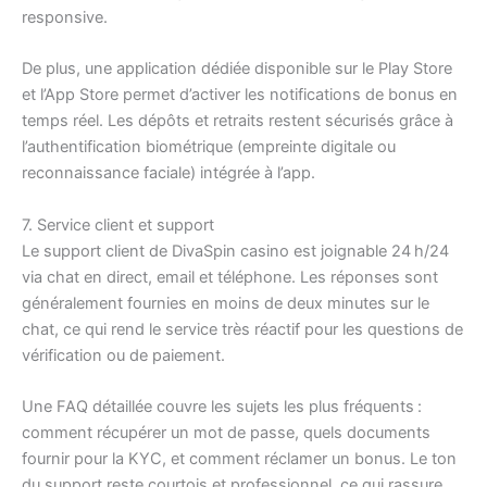
responsive.
De plus, une application dédiée disponible sur le Play Store
et l’App Store permet d’activer les notifications de bonus en
temps réel. Les dépôts et retraits restent sécurisés grâce à
l’authentification biométrique (empreinte digitale ou
reconnaissance faciale) intégrée à l’app.
7. Service client et support
Le support client de DivaSpin casino est joignable 24 h/24
via chat en direct, email et téléphone. Les réponses sont
généralement fournies en moins de deux minutes sur le
chat, ce qui rend le service très réactif pour les questions de
vérification ou de paiement.
Une FAQ détaillée couvre les sujets les plus fréquents :
comment récupérer un mot de passe, quels documents
fournir pour la KYC, et comment réclamer un bonus. Le ton
du support reste courtois et professionnel, ce qui rassure