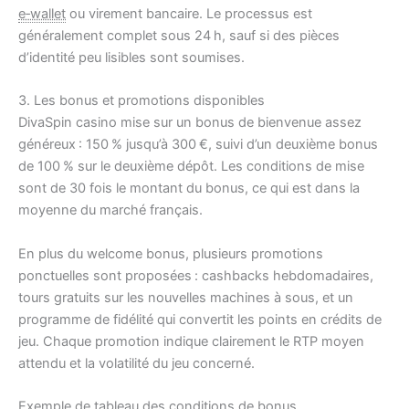
e‑wallet
ou virement bancaire. Le processus est
généralement complet sous 24 h, sauf si des pièces
d’identité peu lisibles sont soumises.
3. Les bonus et promotions disponibles
DivaSpin casino mise sur un bonus de bienvenue assez
généreux : 150 % jusqu’à 300 €, suivi d’un deuxième bonus
de 100 % sur le deuxième dépôt. Les conditions de mise
sont de 30 fois le montant du bonus, ce qui est dans la
moyenne du marché français.
En plus du welcome bonus, plusieurs promotions
ponctuelles sont proposées : cashbacks hebdomadaires,
tours gratuits sur les nouvelles machines à sous, et un
programme de fidélité qui convertit les points en crédits de
jeu. Chaque promotion indique clairement le RTP moyen
attendu et la volatilité du jeu concerné.
Exemple de tableau des conditions de bonus