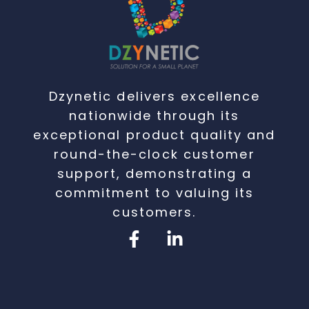
Dzynetic delivers excellence
nationwide through its
exceptional product quality and
round-the-clock customer
support, demonstrating a
commitment to valuing its
customers.
F
L
a
i
c
n
e
k
b
e