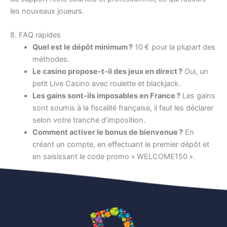
les nouveaux joueurs.
8. FAQ rapides
Quel est le dépôt minimum ?
10 € pour la plupart des
méthodes.
Le casino propose‑t‑il des jeux en direct ?
Oui, un
petit Live Casino avec roulette et blackjack.
Les gains sont‑ils imposables en France ?
Les gains
sont soumis à la fiscalité française, il faut les déclarer
selon votre tranche d’imposition.
Comment activer le bonus de bienvenue ?
En
créant un compte, en effectuant le premier dépôt et
en saisissant le code promo « WELCOME150 ».