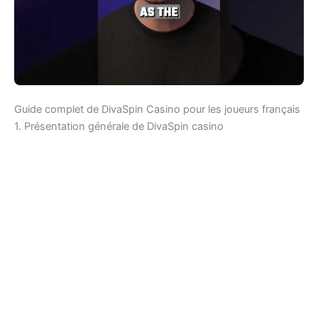
Guide complet de DivaSpin Casino pour les joueurs français
1. Présentation générale de DivaSpin casino