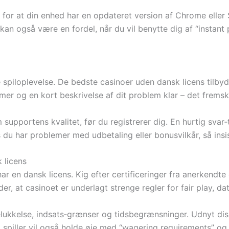
for at din enhed har en opdateret version af Chrome eller Saf
kan også være en fordel, når du vil benytte dig af “instant
piloplevelse. De bedste casinoer uden dansk licens tilbyder
mer og en kort beskrivelse af dit problem klar – det frems
pportens kvalitet, før du registrerer dig. En hurtig svar‑t
 du har problemer med udbetaling eller bonusvilkår, så insist
 licens
ar en dansk licens. Kig efter certificeringer fra anerkend
 at casinoet er underlagt strenge regler for fair play, dat
elukkelse, indsats‑grænser og tidsbegrænsninger. Udnyt disse
g spiller vil også holde øje med “wagering requirements” og s