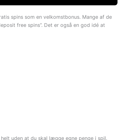
 gratis spins som en velkomstbonus. Mange af de
eposit free spins”. Det er også en god idé at
helt uden at du skal lægge egne penge i spil.