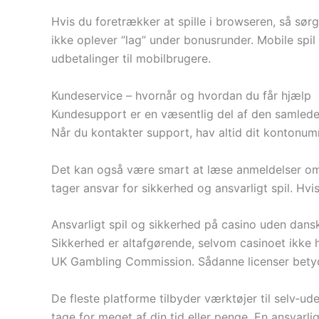
Hvis du foretrækker at spille i browseren, så sørg 
ikke oplever “lag” under bonusrunder. Mobile spil 
udbetalinger til mobilbrugere.
Kundeservice – hvornår og hvordan du får hjælp
Kundesupport er en væsentlig del af den samlede s
Når du kontakter support, hav altid dit kontonum
Det kan også være smart at læse anmeldelser om su
tager ansvar for sikkerhed og ansvarligt spil. Hvis
Ansvarligt spil og sikkerhed på casino uden dansk
Sikkerhed er altafgørende, selvom casinoet ikke h
UK Gambling Commission. Sådanne licenser betyder,
De fleste platforme tilbyder værktøjer til selv‑ud
tage for meget af din tid eller penge. En ansvarli