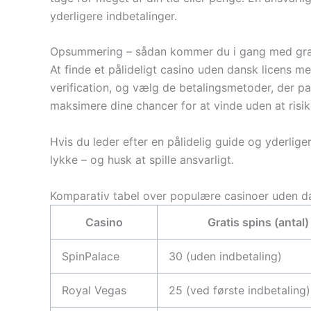
yderligere indbetalinger.
Opsummering – sådan kommer du i gang med grat
At finde et pålideligt casino uden dansk licens me
verification, og vælg de betalingsmetoder, der pa
maksimere dine chancer for at vinde uden at risi
Hvis du leder efter en pålidelig guide og yderlige
lykke – og husk at spille ansvarligt.
Komparativ tabel over populære casinoer uden da
Casino
Gratis spins (antal)
SpinPalace
30 (uden indbetaling)
Royal Vegas
25 (ved første indbetaling)