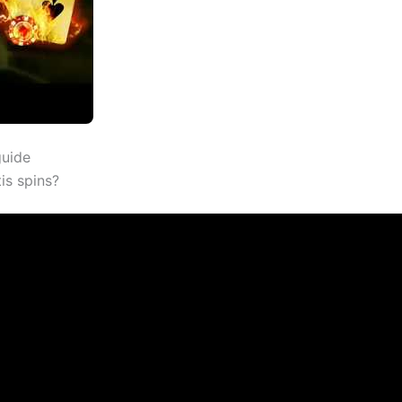
guide
is spins?