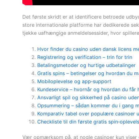
Det første skridt er at identificere betroede ud
store internationale platforme har dedikerede sek
tjekke uafhængige anmeldelsessider, hvor spillere
Hvor finder du casino uden dansk licens me
Registrering og verification – trin for trin
Betalingsmetoder og hurtige udbetalinger
Gratis spins – betingelser og hvordan du m
Mobiloplevelse og app‑support
Kundeservice – hvornår og hvordan du får 
Ansvarligt spil og sikkerhed på casino ude
Opsummering – sådan kommer du i gang me
Komparativ tabel over populære casinoer u
Checkliste til din første gratis spin‑oplevel
Vær opmærksom på, at nogle casinoer kun viser gra