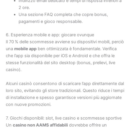
Indirizzo email dedicato e tempi di risposta inferiori a
2 ore.
Una sezione FAQ completa che copre bonus,
pagamenti e gioco responsabile.
6. Esperienza mobile e app: giocare ovunque
Il 70 % delle scommesse avviene su dispositivi mobili, perciò
una
mobile app
ben ottimizzata è fondamentale. Verifica
che l’app sia disponibile per iOS e Android e che offra le
stesse funzionalità del sito desktop (bonus, prelievi, live
casino).
Alcuni casinò consentono di scaricare l’app direttamente dal
loro sito, evitando gli store tradizionali. Questo riduce i tempi
di installazione e spesso garantisce versioni più aggiornate
con nuove promozioni.
7. Giochi disponibili: slot, live casino e scommesse sportive
Un
casino non AAMS affidabili
dovrebbe offrire un