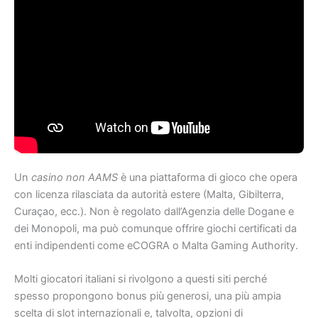
Un
casino non AAMS
è una piattaforma di gioco che opera
con licenza rilasciata da autorità estere (Malta, Gibilterra,
Curaçao, ecc.). Non è regolato dall’Agenzia delle Dogane e
dei Monopoli, ma può comunque offrire giochi certificati da
enti indipendenti come eCOGRA o Malta Gaming Authority.
Molti giocatori italiani si rivolgono a questi siti perché
spesso propongono bonus più generosi, una più ampia
scelta di slot internazionali e, talvolta, opzioni di