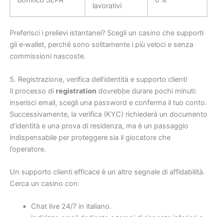
lavorativi
Preferisci i prelievi istantanei? Scegli un casino che supporti
gli e‑wallet, perché sono solitamente i più veloci e senza
commissioni nascoste.
5. Registrazione, verifica dell’identità e supporto clienti
Il processo di
registration
dovrebbe durare pochi minuti:
inserisci email, scegli una password e conferma il tuo conto.
Successivamente, la verifica (KYC) richiederà un documento
d’identità e una prova di residenza, ma è un passaggio
indispensabile per proteggere sia il giocatore che
l’operatore.
Un supporto clienti efficace è un altro segnale di affidabilità.
Cerca un casino con:
Chat live 24/7 in italiano.