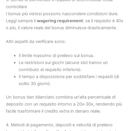
controllare
I bonus più vistosi possono nascondere condizioni dure.
Leggi sempre il
wagering requirement
: se il requisito è 40x
o più, il valore reale del bonus diminuisce drasticamente.
Altri aspetti da verificare sono:
Il limite massimo di prelievo sul bonus.
Le restrizioni sui giochi (alcune slot hanno un
contributo al requisito inferiore).
Il tempo a disposizione per soddisfare i requisiti (di
solito 30 giorni).
Un bonus ben bilanciato combina un’alta percentuale di
deposito con un requisito intorno a 20x‑30x, rendendo più
facile trasformare il credito extra in denaro reale.
4. Metodi di pagamento, depositi e velocità di prelievo