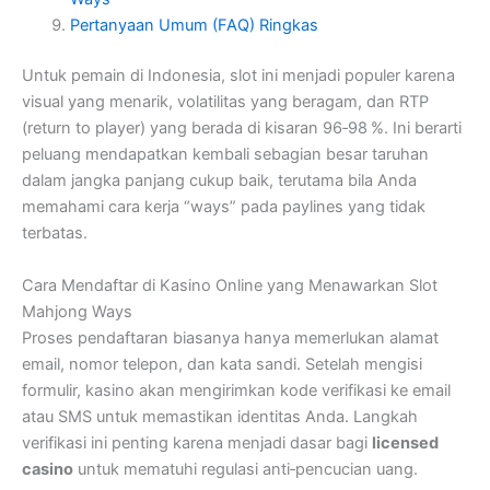
Pertanyaan Umum (FAQ) Ringkas
Untuk pemain di Indonesia, slot ini menjadi populer karena
visual yang menarik, volatilitas yang beragam, dan RTP
(return to player) yang berada di kisaran 96‑98 %. Ini berarti
peluang mendapatkan kembali sebagian besar taruhan
dalam jangka panjang cukup baik, terutama bila Anda
memahami cara kerja “ways” pada paylines yang tidak
terbatas.
Cara Mendaftar di Kasino Online yang Menawarkan Slot
Mahjong Ways
Proses pendaftaran biasanya hanya memerlukan alamat
email, nomor telepon, dan kata sandi. Setelah mengisi
formulir, kasino akan mengirimkan kode verifikasi ke email
atau SMS untuk memastikan identitas Anda. Langkah
verifikasi ini penting karena menjadi dasar bagi
licensed
casino
untuk mematuhi regulasi anti‑pencucian uang.