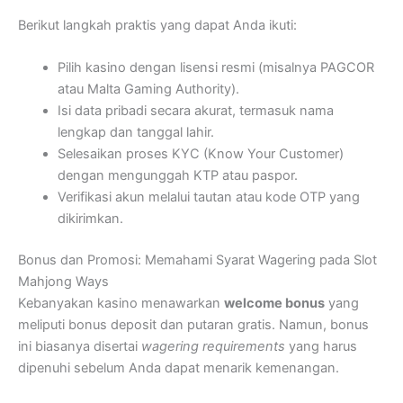
Berikut langkah praktis yang dapat Anda ikuti:
Pilih kasino dengan lisensi resmi (misalnya PAGCOR
atau Malta Gaming Authority).
Isi data pribadi secara akurat, termasuk nama
lengkap dan tanggal lahir.
Selesaikan proses KYC (Know Your Customer)
dengan mengunggah KTP atau paspor.
Verifikasi akun melalui tautan atau kode OTP yang
dikirimkan.
Bonus dan Promosi: Memahami Syarat Wagering pada Slot
Mahjong Ways
Kebanyakan kasino menawarkan
welcome bonus
yang
meliputi bonus deposit dan putaran gratis. Namun, bonus
ini biasanya disertai
wagering requirements
yang harus
dipenuhi sebelum Anda dapat menarik kemenangan.