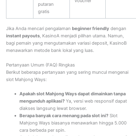
Voucher
putaran
gratis
Jika Anda mencari pengalaman
beginner friendly
dengan
instant payouts
, KasinoA menjadi pilihan utama. Namun,
bagi pemain yang mengutamakan variasi deposit, KasinoB
menawarkan metode bank lokal yang luas.
Pertanyaan Umum (FAQ) Ringkas
Berikut beberapa pertanyaan yang sering muncul mengenai
slot Mahjong Ways:
Apakah slot Mahjong Ways dapat dimainkan tanpa
mengunduh aplikasi?
Ya, versi web responsif dapat
diakses langsung lewat browser.
Berapa banyak cara menang pada slot ini?
Slot
Mahjong Ways biasanya menawarkan hingga 5.000
cara berbeda per spin.