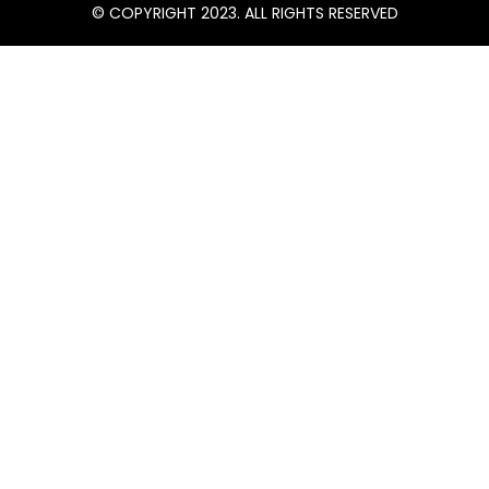
o
i
© COPYRIGHT 2023. ALL RIGHTS RESERVED
k
n
-
-
f
i
n