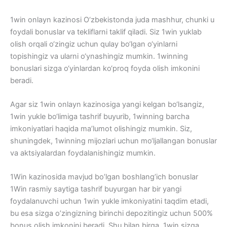
1win onlayn kazinosi O‘zbekistonda juda mashhur, chunki u
foydali bonuslar va tekliflarni taklif qiladi. Siz 1win yuklab
olish orqali o‘zingiz uchun qulay bo‘lgan o‘yinlarni
topishingiz va ularni o‘ynashingiz mumkin. 1winning
bonuslari sizga o‘yinlardan ko‘proq foyda olish imkonini
beradi.
Agar siz 1win onlayn kazinosiga yangi kelgan bo‘lsangiz,
1win yukle bo‘limiga tashrif buyurib, 1winning barcha
imkoniyatlari haqida ma’lumot olishingiz mumkin. Siz,
shuningdek, 1winning mijozlari uchun mo‘ljallangan bonuslar
va aktsiyalardan foydalanishingiz mumkin.
1Win kazinosida mavjud bo’lgan boshlang’ich bonuslar
1Win rasmiy saytiga tashrif buyurgan har bir yangi
foydalanuvchi uchun 1win yukle imkoniyatini taqdim etadi,
bu esa sizga o’zingizning birinchi depozitingiz uchun 500%
bonus olish imkonini beradi. Shu bilan birga, 1win sizga