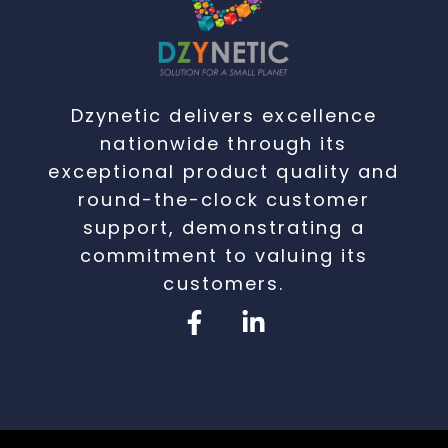
Dzynetic delivers excellence
nationwide through its
exceptional product quality and
round-the-clock customer
support, demonstrating a
commitment to valuing its
customers.
F
L
a
i
c
n
e
k
b
e
o
d